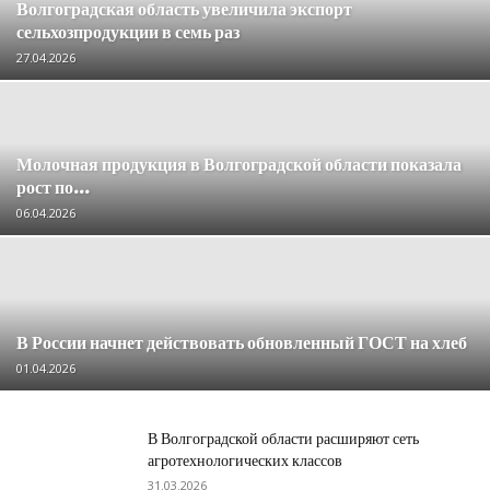
Волгоградская область увеличила экспорт
сельхозпродукции в семь раз
27.04.2026
Молочная продукция в Волгоградской области показала
рост по...
06.04.2026
В России начнет действовать обновленный ГОСТ на хлеб
01.04.2026
В Волгоградской области расширяют сеть
агротехнологических классов
31.03.2026