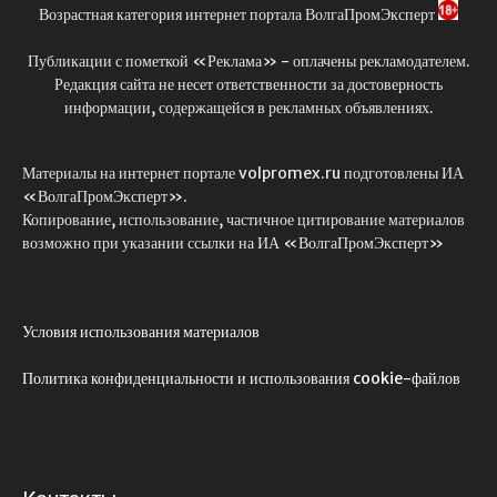
Возрастная категория интернет портала ВолгаПромЭксперт
Публикации с пометкой «Реклама» - оплачены рекламодателем.
Редакция сайта не несет ответственности за достоверность
информации, содержащейся в рекламных объявлениях.
Материалы на интернет портале volpromex.ru подготовлены ИА
«ВолгаПромЭксперт».
Копирование, использование, частичное цитирование материалов
возможно при указании ссылки на ИА «ВолгаПромЭксперт»
Условия использования материалов
Политика конфиденциальности и использования cookie-файлов