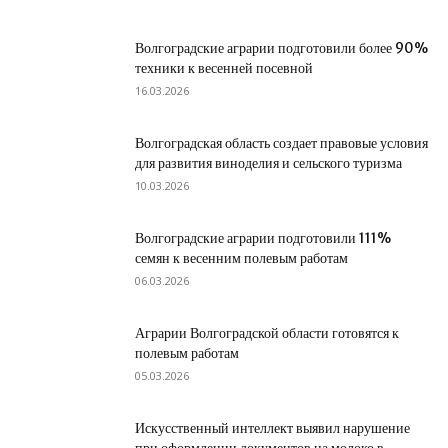
Волгоградские аграрии подготовили более 90%
техники к весенней посевной
16.03.2026
Волгоградская область создает правовые условия
для развития виноделия и сельского туризма
10.03.2026
Волгоградские аграрии подготовили 111%
семян к весенним полевым работам
06.03.2026
Аграрии Волгоградской области готовятся к
полевым работам
05.03.2026
Искусственный интеллект выявил нарушение