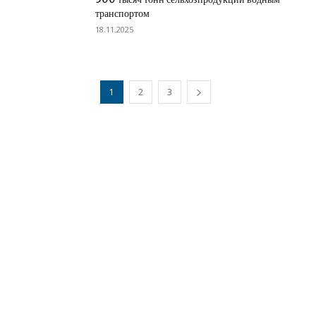
транспортом
18.11.2025
1
2
3