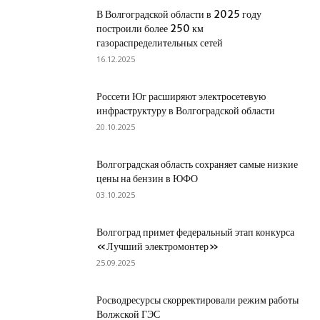
В Волгоградской области в 2025 году
построили более 250 км
газораспределительных сетей
16.12.2025
Россети Юг расширяют электросетевую
инфраструктуру в Волгоградской области
20.10.2025
Волгоградская область сохраняет самые низкие
цены на бензин в ЮФО
03.10.2025
Волгоград примет федеральный этап конкурса
«Лучший электромонтер»
25.09.2025
Росводресурсы скорректировали режим работы
Волжской ГЭС