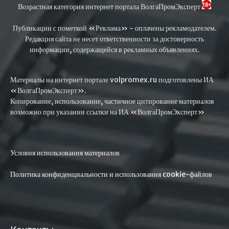
Возрастная категория интернет портала ВолгаПромЭксперт
Публикации с пометкой «Реклама» - оплачены рекламодателем.
Редакция сайта не несет ответственности за достоверность
информации, содержащейся в рекламных объявлениях.
Материалы на интернет портале volpromex.ru подготовлены ИА
«ВолгаПромЭксперт».
Копирование, использование, частичное цитирование материалов
возможно при указании ссылки на ИА «ВолгаПромЭксперт»
Условия использования материалов
Политика конфиденциальности и использования cookie-файлов