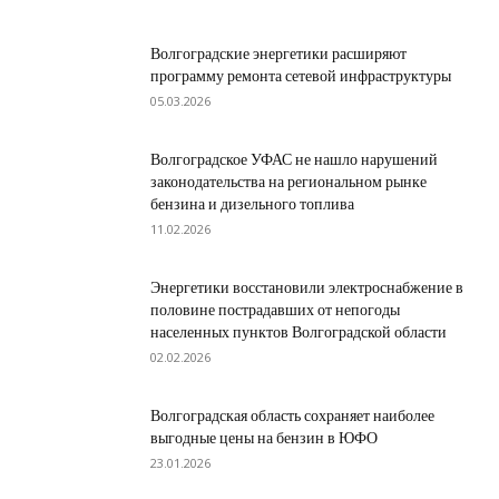
Волгоградские энергетики расширяют
программу ремонта сетевой инфраструктуры
05.03.2026
Волгоградское УФАС не нашло нарушений
законодательства на региональном рынке
бензина и дизельного топлива
11.02.2026
Энергетики восстановили электроснабжение в
половине пострадавших от непогоды
населенных пунктов Волгоградской области
02.02.2026
Волгоградская область сохраняет наиболее
выгодные цены на бензин в ЮФО
23.01.2026