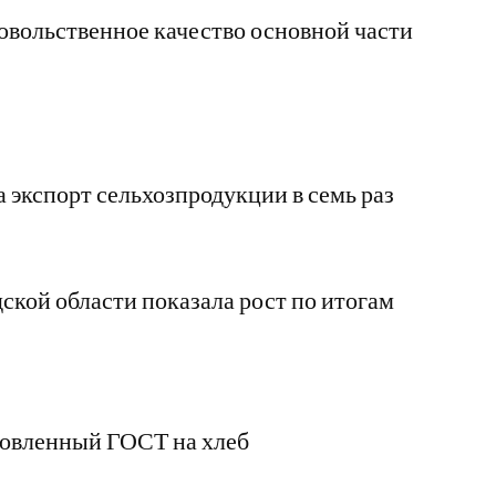
овольственное качество основной части
 экспорт сельхозпродукции в семь раз
ской области показала рост по итогам
новленный ГОСТ на хлеб