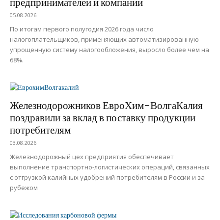
предпринимателей и компаний
05.08.2026
По итогам первого полугодия 2026 года число
налогоплательщиков, применяющих автоматизированную
упрощенную систему налогообложения, выросло более чем на
68%.
Железнодорожников ЕвроХим-ВолгаКалия
поздравили за вклад в поставку продукции
потребителям
03.08.2026
Железнодорожный цех предприятия обеспечивает
выполнение транспортно-логистических операций, связанных
с отгрузкой калийных удобрений потребителям в России и за
рубежом