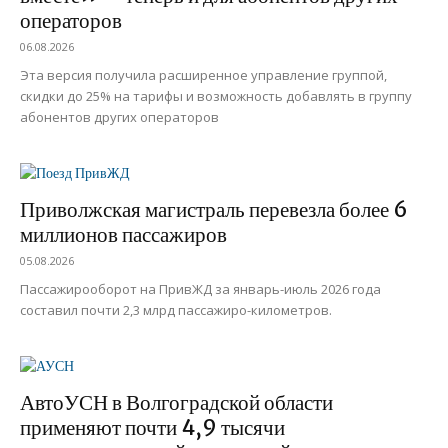
операторов
06.08.2026
Эта версия получила расширенное управление группой,
скидки до 25% на тарифы и возможность добавлять в группу
абонентов других операторов
Приволжская магистраль перевезла более 6
миллионов пассажиров
05.08.2026
Пассажирооборот на ПривЖД за январь-июль 2026 года
составил почти 2,3 млрд пассажиро-километров.
АвтоУСН в Волгоградской области
применяют почти 4,9 тысячи