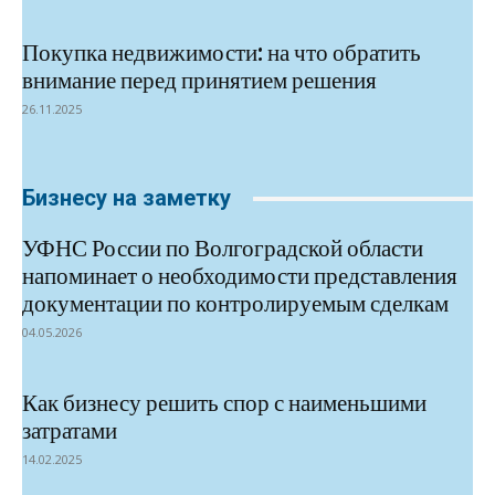
Покупка недвижимости: на что обратить
внимание перед принятием решения
26.11.2025
Бизнесу на заметку
УФНС России по Волгоградской области
напоминает о необходимости представления
документации по контролируемым сделкам
04.05.2026
Как бизнесу решить спор с наименьшими
затратами
14.02.2025