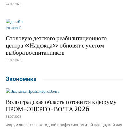
24.07.2026
Столовую детского реабилитационного
центра «Надежда» обновят с учетом
выбора воспитанников
06.07.2026
Экономика
Волгоградская область готовится к форуму
ПРОМ-ЭНЕРГО-ВОЛГА 2026
31.07.2026
Форум является ежегодной профессиональной площадкой для