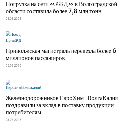
Погрузка на сети «РЖД» в Волгоградской
области составила более 7,8 млн тонн
06.08.2026
Приволжская магистраль перевезла более 6
миллионов пассажиров
05.08.2026
Железнодорожников ЕвроХим-ВолгаКалия
поздравили за вклад в поставку продукции
потребителям
03.08.2026