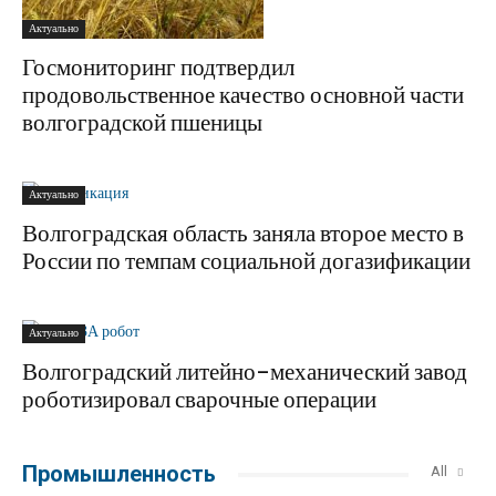
Актуально
Госмониторинг подтвердил
продовольственное качество основной части
волгоградской пшеницы
Актуально
Волгоградская область заняла второе место в
России по темпам социальной догазификации
Актуально
Волгоградский литейно-механический завод
роботизировал сварочные операции
Промышленность
All