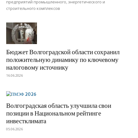
предприятий промышленного, энергетического и
строительного комплексов
Бюджет Волгоградской области сохранил
положительную динамику по ключевому
налоговому источнику
16.06.2026
Волгоградская область улучшила свои
позиции в Национальном рейтинге
инвестклимата
05.06.2026