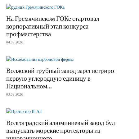
На Гремячинском ГОКе стартовал
корпоративный этап конкурса
профмастерства
04.08.2026
Волжский трубный завод зарегистрировал
первую углеродную единицу в
Национальном...
03.08.2026
Волгоградский алюминиевый завод будет
выпускать морские протекторы из
инновационного...