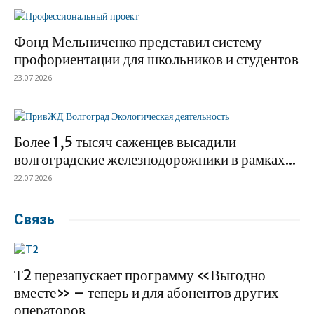
Фонд Мельниченко представил систему
профориентации для школьников и студентов
23.07.2026
Более 1,5 тысяч саженцев высадили
волгоградские железнодорожники в рамках...
22.07.2026
Связь
Т2 перезапускает программу «Выгодно
вместе» – теперь и для абонентов других
операторов