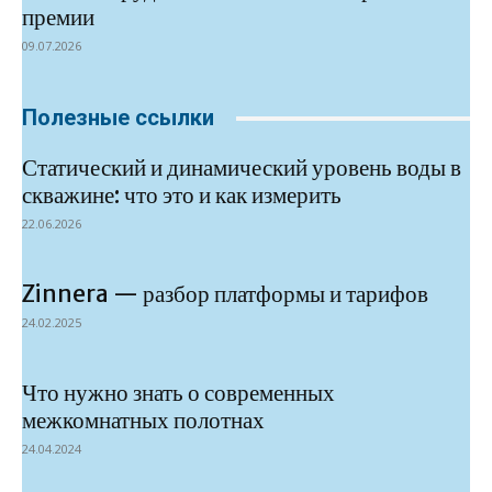
премии
09.07.2026
Полезные ссылки
Статический и динамический уровень воды в
скважине: что это и как измерить
22.06.2026
Zinnera — разбор платформы и тарифов
24.02.2025
Что нужно знать о современных
межкомнатных полотнах
24.04.2024