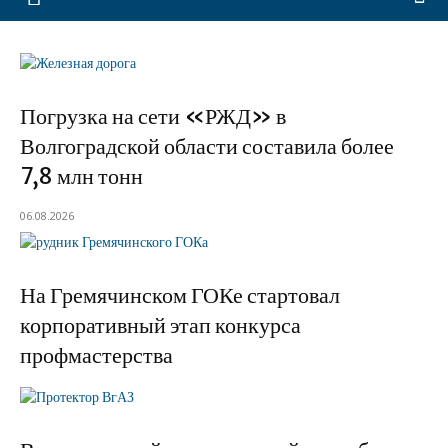
Погрузка на сети «РЖД» в
Волгоградской области составила более
7,8 млн тонн
06.08.2026
На Гремячинском ГОКе стартовал
корпоративный этап конкурса
профмастерства