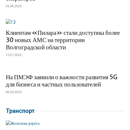
06.08.2026
Клиентам «Пилара» стали доступны более
30 новых АМС на территории
Волгоградской области
15.07.2026
На ПМЭФ заявили о важности развития 5G
для бизнеса и частных пользователей
08.06.2026
Транспорт