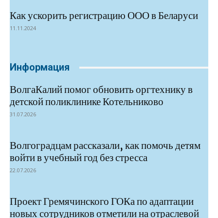
Как ускорить регистрацию ООО в Беларуси
11.11.2024
Информация
ВолгаКалий помог обновить оргтехнику в
детской поликлинике Котельниково
31.07.2026
Волгоградцам рассказали, как помочь детям
войти в учебный год без стресса
22.07.2026
Проект Гремячинского ГОКа по адаптации
новых сотрудников отметили на отраслевой