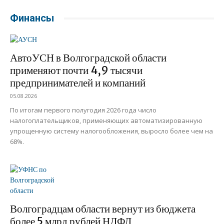
Финансы
АвтоУСН в Волгоградской области
применяют почти 4,9 тысячи
предпринимателей и компаний
05.08.2026
По итогам первого полугодия 2026 года число
налогоплательщиков, применяющих автоматизированную
упрощенную систему налогообложения, выросло более чем на
68%.
Волгоградцам области вернут из бюджета
более 5 млрд рублей НДФЛ