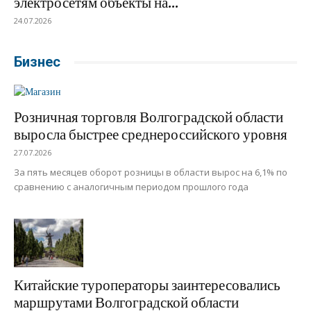
электросетям объекты на...
24.07.2026
Бизнес
Розничная торговля Волгоградской области
выросла быстрее среднероссийского уровня
27.07.2026
За пять месяцев оборот розницы в области вырос на 6,1% по
сравнению с аналогичным периодом прошлого года
Китайские туроператоры заинтересовались
маршрутами Волгоградской области