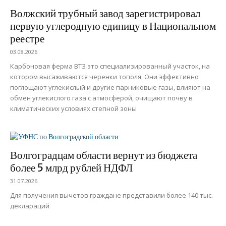
Волжский трубный завод зарегистрировал
первую углеродную единицу в Национальном
реестре
03.08.2026
Карбоновая ферма ВТЗ это специализированный участок, на
котором высаживаются черенки тополя. Они эффективно
поглощают углекислый и другие парниковые газы, влияют на
обмен углекислого газа с атмосферой, очищают почву в
климатических условиях степной зоны
Волгоградцам области вернут из бюджета
более 5 млрд рублей НДФЛ
31.07.2026
Для получения вычетов граждане представили более 140 тыс.
деклараций