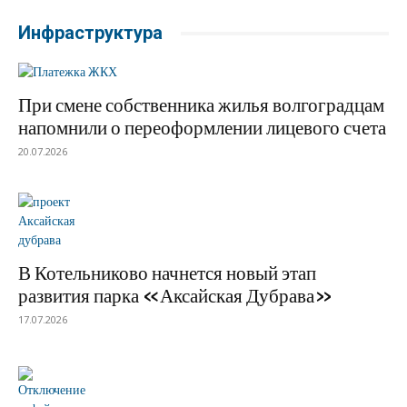
Инфраструктура
При смене собственника жилья волгоградцам
напомнили о переоформлении лицевого счета
20.07.2026
В Котельниково начнется новый этап
развития парка «Аксайская Дубрава»
17.07.2026