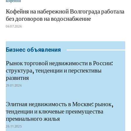
Кофейня на набережной Волгограда работала
без договоров на водоснабжение
06.07.2026
Бизнес объявления
Рынок торговой недвижимости в России:
структура, тенденции и перспективы
развития
29.01.2026
Элитная недвижимость в Москве: рынок,
тенденции и ключевые преимущества
премиального жилья
26.11.2025