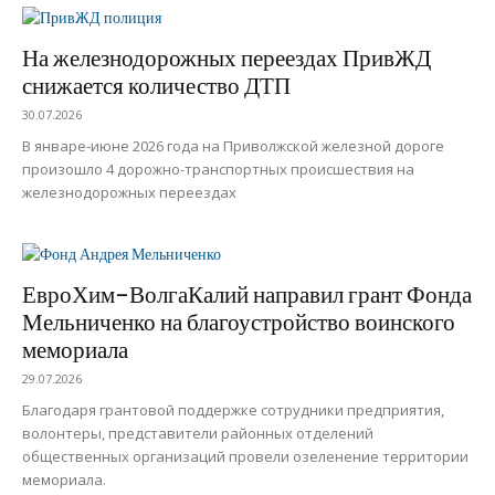
На железнодорожных переездах ПривЖД
снижается количество ДТП
30.07.2026
В январе-июне 2026 года на Приволжской железной дороге
произошло 4 дорожно-транспортных происшествия на
железнодорожных переездах
ЕвроХим-ВолгаКалий направил грант Фонда
Мельниченко на благоустройство воинского
мемориала
29.07.2026
Благодаря грантовой поддержке сотрудники предприятия,
волонтеры, представители районных отделений
общественных организаций провели озеленение территории
мемориала.