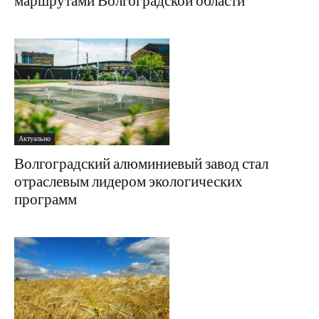
маршрутами Волгоградской области
Актуально
Волгоградский алюминиевый завод стал
отраслевым лидером экологических
программ