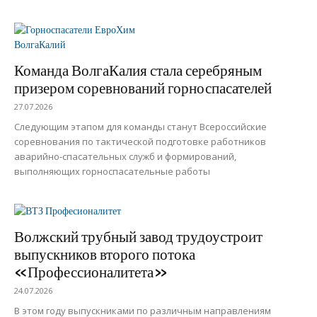
Команда ВолгаКалия стала серебряным
призером соревнований горноспасателей
27.07.2026
Следующим этапом для команды станут Всероссийские
соревнования по тактической подготовке работников
аварийно-спасательных служб и формирований,
выполняющих горноспасательные работы
Волжский трубный завод трудоустроит
выпускников второго потока
«Профессионалитета»
24.07.2026
В этом году выпускниками по различным направлениям