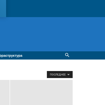
раструктура
ПОСЛЕДНЕЕ