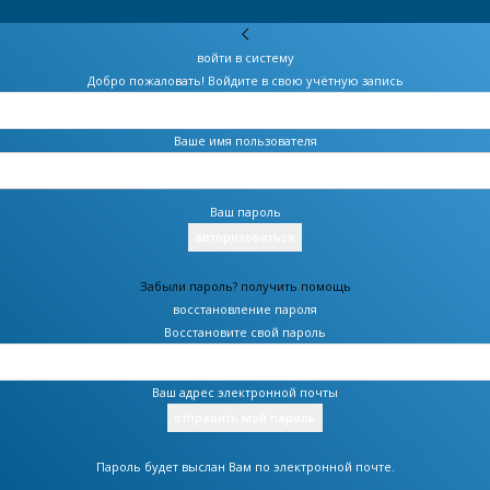
войти в систему
Добро пожаловать! Войдите в свою учётную запись
Ваше имя пользователя
Ваш пароль
Забыли пароль? получить помощь
восстановление пароля
Восстановите свой пароль
Ваш адрес электронной почты
Пароль будет выслан Вам по электронной почте.