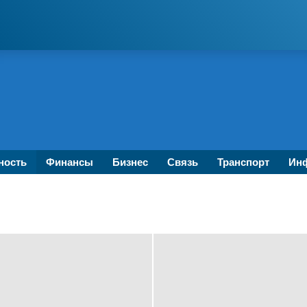
ность
Финансы
Бизнес
Связь
Транспорт
Инф