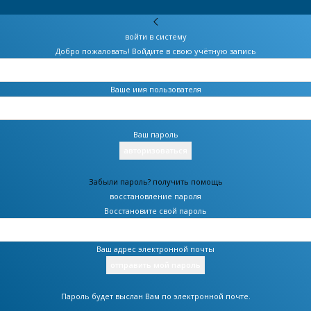
войти в систему
Добро пожаловать! Войдите в свою учётную запись
Ваше имя пользователя
Ваш пароль
Забыли пароль? получить помощь
восстановление пароля
Восстановите свой пароль
Ваш адрес электронной почты
Пароль будет выслан Вам по электронной почте.