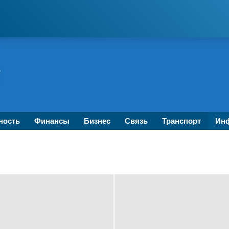
ность
Финансы
Бизнес
Связь
Транспорт
Инф