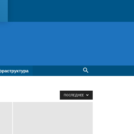
раструктура
ПОСЛЕДНЕЕ