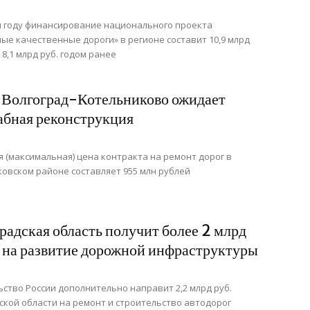
 году финансирование национального проекта
ые качественные дороги» в регионе составит 10,9 млрд
 8,1 млрд руб. годом ранее
 Волгоград-Котельниково ожидает
бная реконструкция
 (максимальная) цена контракта на ремонт дорог в
овском районе составляет 955 млн рублей
радская область получит более 2 млрд
 на развитие дорожной инфраструктуры
ство России дополнительно направит 2,2 млрд руб.
ской области на ремонт и строительство автодорог