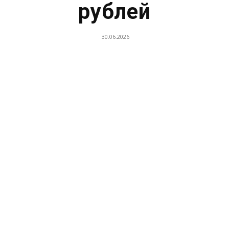
рублей
30.06.2026