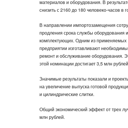
материалов и оборудования. В результа
снизить с 2160 до 180 человеко-часов в г
В направлении импортозамещения сотру
продления срока службы оборудования и
комплектующих. Одним из применяемых и
предприятии изготавливают необходимые
ремонт и обслуживание оборудования. Э
этой номинации достигает 3,5 млн рублей
Значимые результаты показали и проек
на увеличение выпуска готовой продукц
и цилиндрические слитки.
Общий экономический эффект от трех лу
млн рублей.