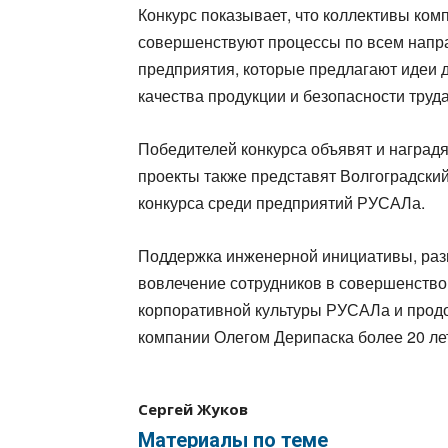
Конкурс показывает, что коллективы комп
совершенствуют процессы по всем напра
предприятия, которые предлагают идеи
качества продукции и безопасности труда
Победителей конкурса объявят и наград
проекты также представят Волгоградски
конкурса среди предприятий РУСАЛа.
Поддержка инженерной инициативы, раз
вовлечение сотрудников в совершенство
корпоративной культуры РУСАЛа и прод
компании Олегом Дерипаска более 20 лет
Сергей Жуков
Материалы по теме