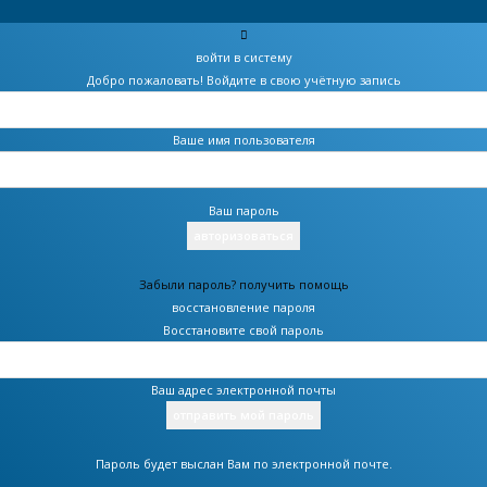
войти в систему
Добро пожаловать! Войдите в свою учётную запись
Ваше имя пользователя
Ваш пароль
Забыли пароль? получить помощь
восстановление пароля
Восстановите свой пароль
Ваш адрес электронной почты
Пароль будет выслан Вам по электронной почте.