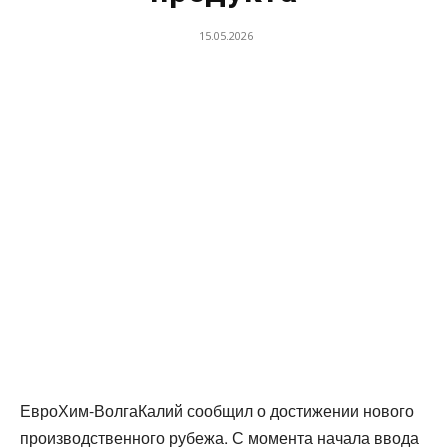
15.05.2026
ЕвроХим-ВолгаКалий сообщил о достижении нового
производственного рубежа. С момента начала ввода