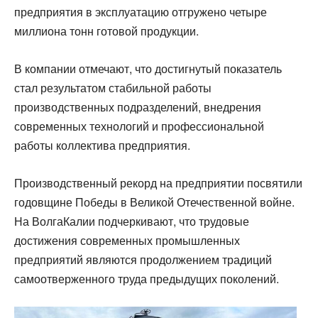
предприятия в эксплуатацию отгружено четыре
миллиона тонн готовой продукции.
В компании отмечают, что достигнутый показатель
стал результатом стабильной работы
производственных подразделений, внедрения
современных технологий и профессиональной
работы коллектива предприятия.
Производственный рекорд на предприятии посвятили
годовщине Победы в Великой Отечественной войне.
На ВолгаКалии подчеркивают, что трудовые
достижения современных промышленных
предприятий являются продолжением традиций
самоотверженного труда предыдущих поколений.