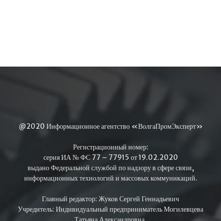
@2020 Информационное агентство «ВолгаПромЭксперт»
Регистрационный номер:
серия ИА № ФС 77 – 77915 от 19.02.2020
выдано Федеральной службой по надзору в сфере связи,
информационных технологий и массовых коммуникаций.
Главный редактор: Жуков Сергей Геннадьевич
Учредитель: Индивидуальный предприниматель Могилевцева
Татьяна Александровна,