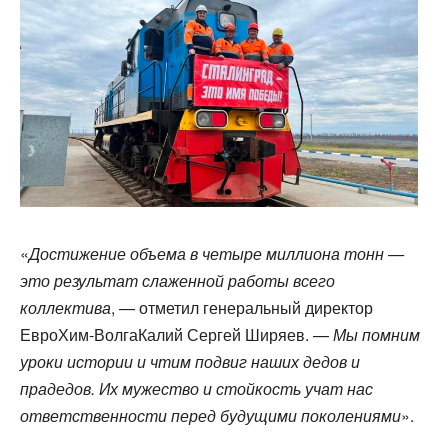
«
Достижение объема в четыре миллиона тонн —
это результат слаженной работы всего
коллектива
, — отметил генеральный директор
ЕвроХим-ВолгаКалий Сергей Ширяев. —
Мы помним
уроки истории и чтим подвиг наших дедов и
прадедов. Их мужество и стойкость учат нас
ответственности перед будущими поколениями
».