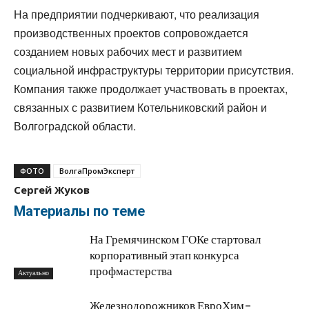
На предприятии подчеркивают, что реализация
производственных проектов сопровождается
созданием новых рабочих мест и развитием
социальной инфраструктуры территории присутствия.
Компания также продолжает участвовать в проектах,
связанных с развитием Котельниковский район и
Волгоградской области.
ФОТО
ВолгаПромЭксперт
Сергей Жуков
Материалы по теме
На Гремячинском ГОКе стартовал
корпоративный этап конкурса
профмастерства
Актуально
Железнодорожников ЕвроХим-