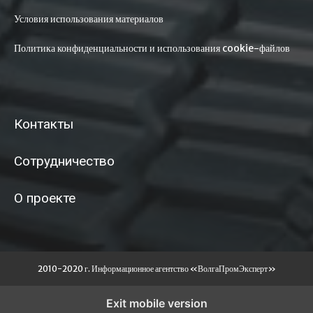
Условия использования материалов
Политика конфиденциальности и использования cookie-файлов
Контакты
Сотрудничество
О проекте
2010-2020 г. Информационное агентство «ВолгаПромЭксперт»
Exit mobile version