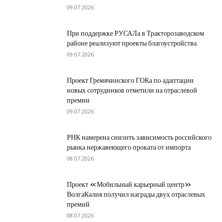
09.07.2026
При поддержке РУСАЛа в Тракторозаводском
районе реализуют проекты благоустройства
09.07.2026
Проект Гремячинского ГОКа по адаптации
новых сотрудников отметили на отраслевой
премии
09.07.2026
РНК намерена снизить зависимость российского
рынка нержавеющего проката от импорта
08.07.2026
Проект «Мобильный карьерный центр»
ВолгаКалия получил награды двух отраслевых
премий
08.07.2026