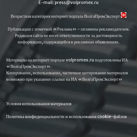
E-mail: press@volpromex.ru
Возрастная категория интернет портала ВолгаПромЭксперт
Публикации с пометкой «Реклама» - оплачены рекламодателем.
Редакция сайта не несет ответственности за достоверность
информации, содержащейся в рекламных объявлениях.
Материалы на интернет портале volpromex.ru подготовлены ИА
«ВолгаПромЭксперт».
Копирование, использование, частичное цитирование материалов
возможно при указании ссылки на ИА «ВолгаПромЭксперт»
Условия использования материалов
Политика конфиденциальности и использования cookie-файлов