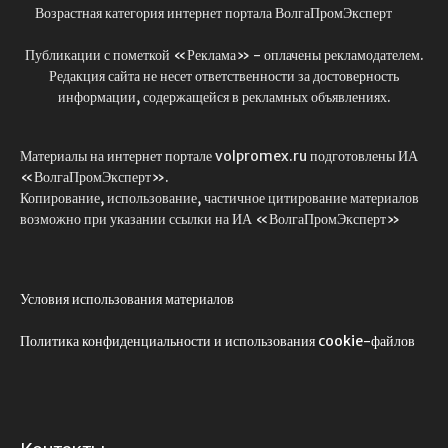
Возрастная категория интернет портала ВолгаПромЭксперт
Публикации с пометкой «Реклама» - оплачены рекламодателем.
Редакция сайта не несет ответственности за достоверность
информации, содержащейся в рекламных объявлениях.
Материалы на интернет портале volpromex.ru подготовлены ИА
«ВолгаПромЭксперт».
Копирование, использование, частичное цитирование материалов
возможно при указании ссылки на ИА «ВолгаПромЭксперт»
Условия использования материалов
Политика конфиденциальности и использования cookie-файлов