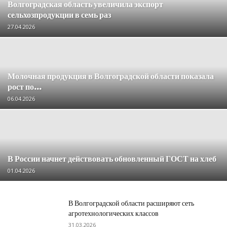
Волгоградская область увеличила экспорт
сельхозпродукции в семь раз
27.04.2026
Молочная продукция в Волгоградской области показала
рост по...
06.04.2026
В России начнет действовать обновленный ГОСТ на хлеб
01.04.2026
В Волгоградской области расширяют сеть
агротехнологических классов
31.03.2026