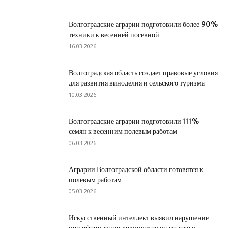
Волгоградские аграрии подготовили более 90%
техники к весенней посевной
16.03.2026
Волгоградская область создает правовые условия
для развития виноделия и сельского туризма
10.03.2026
Волгоградские аграрии подготовили 111%
семян к весенним полевым работам
06.03.2026
Аграрии Волгоградской области готовятся к
полевым работам
05.03.2026
Искусственный интеллект выявил нарушение