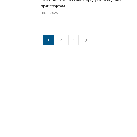
транспортом
18.11.2025
1
2
3