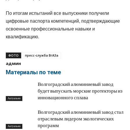
По итогам испытаний все выпускники получили
цифровые паспорта компетенций, подтверждающие
освоенные профессиональные навыки и
квалификацию.
ФОТО
пресс-служба ВгАЗа
админ
Материалы по теме
Волгоградский алюминиевый завод
будет выпускать морские протекторы из
инновационного сплава
Актуально
Волгоградский алюминиевый завод стал
отраслевым лидером экологических
программ
Актуально