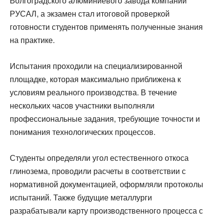
Волгоградского алюминиевого завода компании
РУСАЛ, а экзамен стал итоговой проверкой
готовности студентов применять полученные знания
на практике.
Испытания проходили на специализированной
площадке, которая максимально приближена к
условиям реального производства. В течение
нескольких часов участники выполняли
профессиональные задания, требующие точности и
понимания технологических процессов.
Студенты определяли угол естественного откоса
глинозема, проводили расчеты в соответствии с
нормативной документацией, оформляли протоколы
испытаний. Также будущие металлурги
разрабатывали карту производственного процесса с