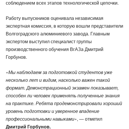
соблюдением всех этапов технологической цепочки.
Работу выпускников оценивала независимая
экспертная комиссия, в которую вошли представители
Волгоградского алюминиевого завода. Главным
экспертом выступил специалист группы
производственного обучения ВгАЗа Дмитрий
Горбунов.
«
Мы наблюдаем за подготовкой студентов уже
несколько лет и видим, насколько важен такой
формат. Демонстрационный экзамен показывает,
способен ли человек применять полученные знания
на практике. Ребята продемонстрировали хороший
уровень подготовки и уверенное владение
профессиональными навыками
», — отметил
Дмитрий Горбунов.