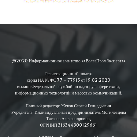
@2020 Информационное агентство «ВолгаПромЭксперт»
Регистрационный номер:
серия ИА № ФС 77 – 77915 от 19.02.2020
выдано Федеральной службой по надзору в сфере связи,
информационных технологий и массовых коммуникаций.
Главный редактор: Жуков Сергей Геннадьевич
Учредитель: Индивидуальный предприниматель Могилевцева
Татьяна Александровна,
ОГРНИП 316344300129661