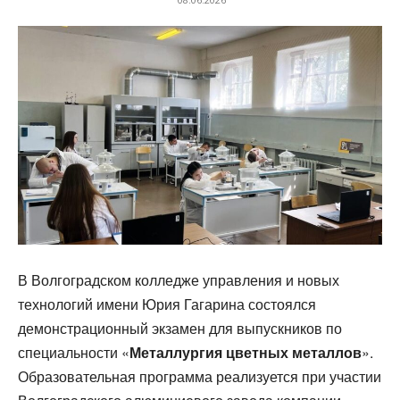
В Волгоградском колледже управления и новых
технологий имени Юрия Гагарина состоялся
демонстрационный экзамен для выпускников по
специальности «
Металлургия цветных металлов
».
Образовательная программа реализуется при участии