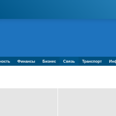
ность
Финансы
Бизнес
Связь
Транспорт
Инф