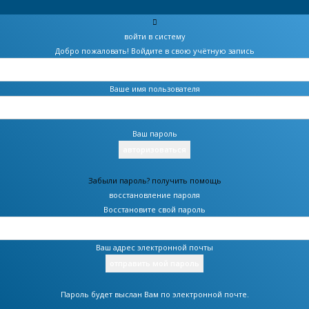
войти в систему
Добро пожаловать! Войдите в свою учётную запись
Ваше имя пользователя
Ваш пароль
Забыли пароль? получить помощь
восстановление пароля
Восстановите свой пароль
Ваш адрес электронной почты
Пароль будет выслан Вам по электронной почте.