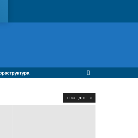
раструктура
ПОСЛЕДНЕЕ