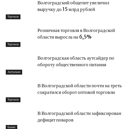
Волгоградский общепит увеличил
выручку до 15 млрд рублей
Торговля
Розничная торговля в Волгоградской
области выросла на 6,5%
Торговля
Волгоградская область аутсайдер по
обороту общественного питания
Актуально
В Волгоградской области почти на треть
сократился оборот оптовой торговли
Торговля
В Волгоградской области зафиксирован
дефицит поваров
Бизнес