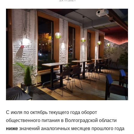
С июля по октябрь текущего года оборот
общественного питания в Волгоградской области
ниже
значений аналогичных месяцев прошлого года