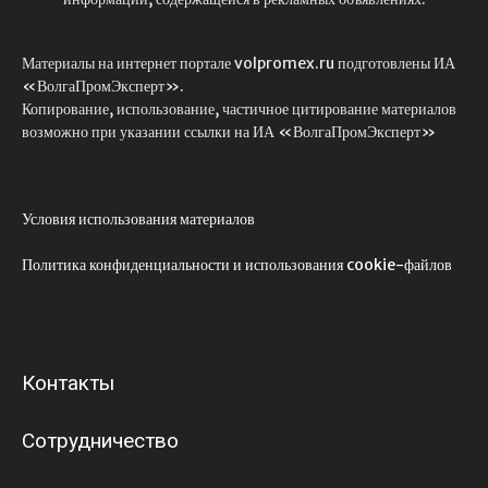
Материалы на интернет портале volpromex.ru подготовлены ИА
«ВолгаПромЭксперт».
Копирование, использование, частичное цитирование материалов
возможно при указании ссылки на ИА «ВолгаПромЭксперт»
Условия использования материалов
Политика конфиденциальности и использования cookie-файлов
Контакты
Сотрудничество