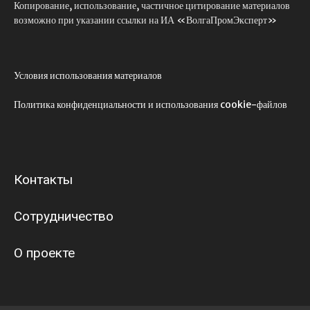
Копирование, использование, частичное цитирование материалов
возможно при указании ссылки на ИА «ВолгаПромЭксперт»
Условия использования материалов
Политика конфиденциальности и использования cookie-файлов
Контакты
Сотрудничество
О проекте