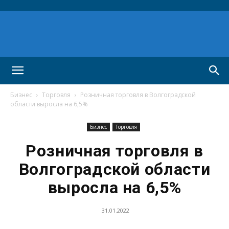
Бизнес
Торговля
Розничная торговля в Волгоградской
области выросла на 6,5%
Бизнес
Торговля
Розничная торговля в
Волгоградской области
выросла на 6,5%
31.01.2022