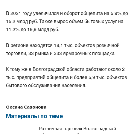
В 2021 году увеличился и оборот общепита на 5,9% до
15,2 млрд руб. Также вырос объем бытовых услуг на
11,2% до 19,9 млрд руб.
В регионе находятся 18,1 тыс. объектов розничной
торговли, 33 рынка и 333 ярмарочных площадки.
К тому же в Волгоградской области работают около 2
тыс. предприятий общепита и более 5,9 тыс. объектов
бытового обслуживания населения.
Оксана Сазонова
Материалы по теме
Розничная торговля Волгоградской