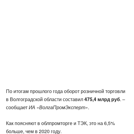
По итогам прошлого года оборот розничной торговли
в Волгоградской области составил
475,4 млрд руб
. –
сообщает
ИА «ВолгаПромЭксперт»
.
Как поясняют в облпромторге и ТЭК, это на 6,5%
больше, чем в 2020 году.