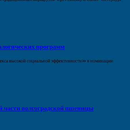
ологических программ
лекса высокой социальной эффективности» в номинации
ой части волгоградской пшеницы