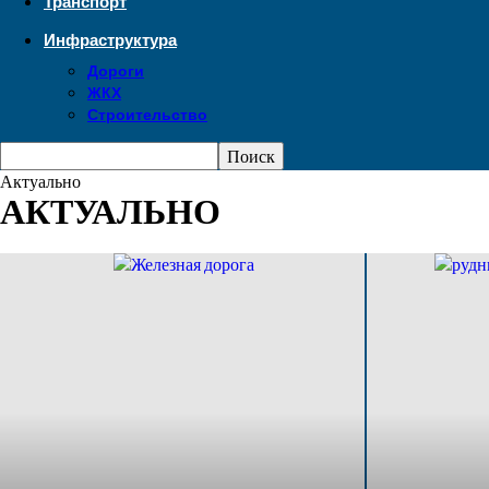
Транспорт
Инфраструктура
Дороги
ЖКХ
Строительство
Актуально
АКТУАЛЬНО