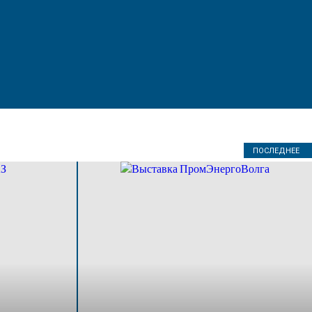
ПОСЛЕДНЕЕ