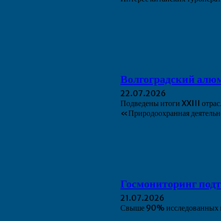
Волгоградский алюм
22.07.2026
Подведены итоги XXIII отра
«Природоохранная деятельно
Госмониторинг подт
21.07.2026
Свыше 90% исследованных па