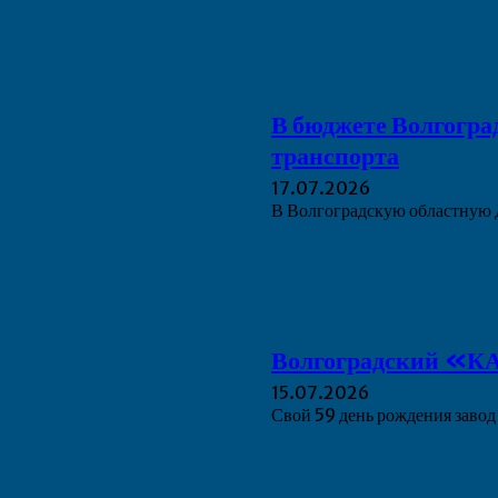
В бюджете Волгогра
транспорта
17.07.2026
В Волгоградскую областную 
Волгоградский «КА
15.07.2026
Свой 59 день рождения зав