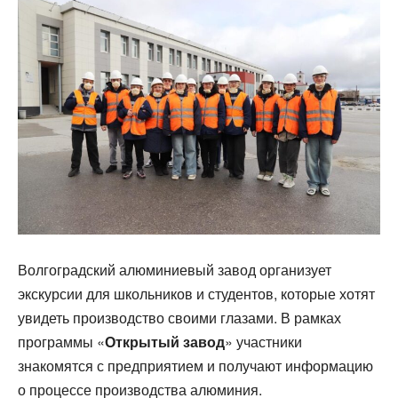
Волгоградский алюминиевый завод организует
экскурсии для школьников и студентов, которые хотят
увидеть производство своими глазами. В рамках
программы «
Открытый завод
» участники
знакомятся с предприятием и получают информацию
о процессе производства алюминия.