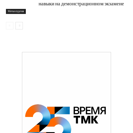
навыки на демонстрационном экзамене
Металлургия