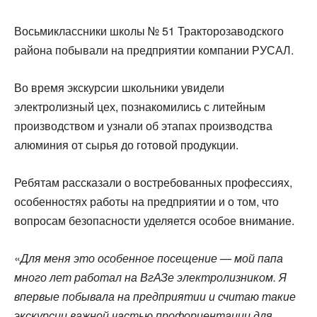
Восьмиклассники школы № 51 Тракторозаводского
района побывали на предприятии компании РУСАЛ.
Во время экскурсии школьники увидели
электролизный цех, познакомились с литейным
производством и узнали об этапах производства
алюминия от сырья до готовой продукции.
Ребятам рассказали о востребованных профессиях,
особенностях работы на предприятии и о том, что
вопросам безопасности уделяется особое внимание.
«
Для меня это особенное посещение — мой папа
много лет работал на ВгАЗе электролизником. Я
впервые побывала на предприятии и считаю такие
экскурсии важной частью профориентации для