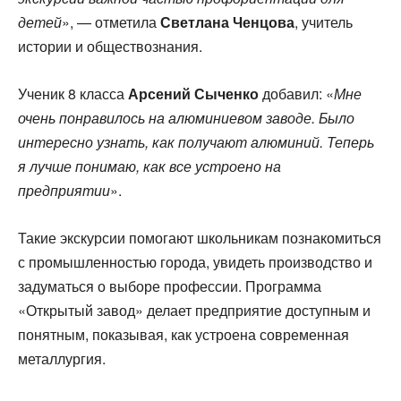
детей
», — отметила
Светлана Ченцова
, учитель
истории и обществознания.
Ученик 8 класса
Арсений Сыченко
добавил: «
Мне
очень понравилось на алюминиевом заводе. Было
интересно узнать, как получают алюминий. Теперь
я лучше понимаю, как все устроено на
предприятии
».
Такие экскурсии помогают школьникам познакомиться
с промышленностью города, увидеть производство и
задуматься о выборе профессии. Программа
«Открытый завод» делает предприятие доступным и
понятным, показывая, как устроена современная
металлургия.