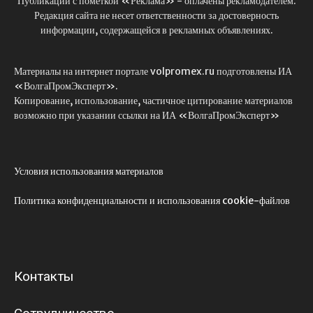
Публикации с пометкой «Реклама» - оплачены рекламодателем.
Редакция сайта не несет ответственности за достоверность
информации, содержащейся в рекламных объявлениях.
Материалы на интернет портале volpromex.ru подготовлены ИА
«ВолгаПромЭксперт».
Копирование, использование, частичное цитирование материалов
возможно при указании ссылки на ИА «ВолгаПромЭксперт»
Условия использования материалов
Политика конфиденциальности и использования cookie-файлов
Контакты