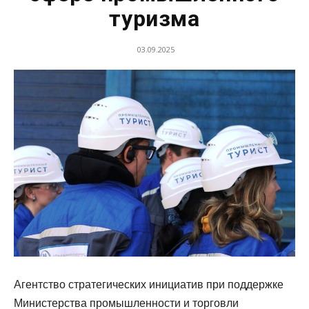
туризма
03.09.2025
Агентство стратегических инициатив при поддержке
Министерства промышленности и торговли