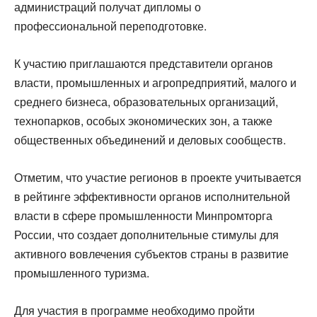
администраций получат дипломы о
профессиональной переподготовке.
К участию приглашаются представители органов
власти, промышленных и агропредприятий, малого и
среднего бизнеса, образовательных организаций,
технопарков, особых экономических зон, а также
общественных объединений и деловых сообществ.
Отметим, что участие регионов в проекте учитывается
в рейтинге эффективности органов исполнительной
власти в сфере промышленности Минпромторга
России, что создает дополнительные стимулы для
активного вовлечения субъектов страны в развитие
промышленного туризма.
Для участия в программе необходимо пройти