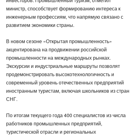
инвесторов. Промышленный туризм, отметил
министр, способствует формированию интереса к
инженерным профессиям, что напрямую связано с
развитием экономики страны.
В новом сезоне «Открытая промышленность»
акцентирована на продвижении российской
промышленности на международных рынках.
Экскурсии и индустриальные маршруты позволят
продемонстрировать высокотехнологичность и
современный уровень отечественных предприятий
иностранным туристам, включая школьников из стран
СНГ.
По итогам текущего года 400 специалистов из числа
работников промышленных предприятий,
туристической отрасли и региональных