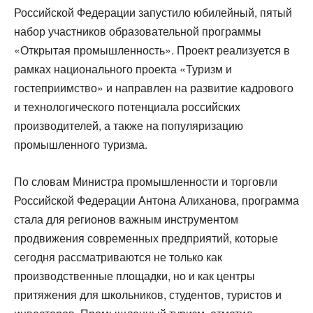
Российской Федерации запустило юбилейный, пятый
набор участников образовательной программы
«Открытая промышленность». Проект реализуется в
рамках национального проекта «Туризм и
гостеприимство» и направлен на развитие кадрового
и технологического потенциала российских
производителей, а также на популяризацию
промышленного туризма.
По словам Министра промышленности и торговли
Российской Федерации Антона Алиханова, программа
стала для регионов важным инструментом
продвижения современных предприятий, которые
сегодня рассматриваются не только как
производственные площадки, но и как центры
притяжения для школьников, студентов, туристов и