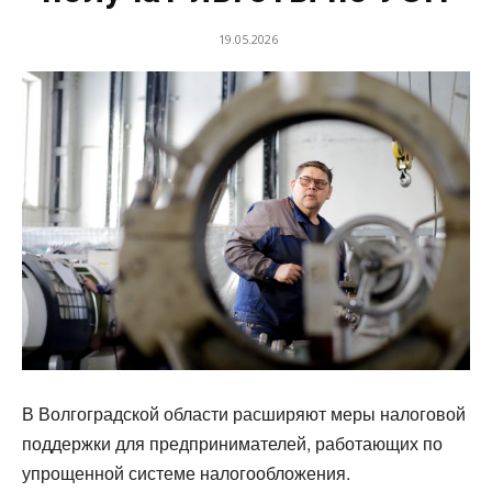
19.05.2026
В Волгоградской области расширяют меры налоговой
поддержки для предпринимателей, работающих по
упрощенной системе налогообложения.