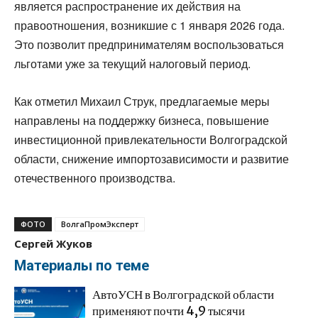
является распространение их действия на
правоотношения, возникшие с 1 января 2026 года.
Это позволит предпринимателям воспользоваться
льготами уже за текущий налоговый период.
Как отметил Михаил Струк, предлагаемые меры
направлены на поддержку бизнеса, повышение
инвестиционной привлекательности Волгоградской
области, снижение импортозависимости и развитие
отечественного производства.
ФОТО
ВолгаПромЭксперт
Сергей Жуков
Материалы по теме
АвтоУСН в Волгоградской области
применяют почти 4,9 тысячи