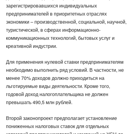
зарегистрировавшихся индивидуальных
предпринимателей в приоритетных отраслях
экономики – производственной, социальной, научной,
туристической, в сферах информационно-
коммуникационных технологий, бытовых услуг и
креативной индустрии.
Для применения нулевой ставки предпринимателям
необходимо выполнить ряд условий. В частности, не
менее 70% доходов должно приходиться на
льготируемые виды деятельности. Кроме того,
годовой доход налогоплательщика не должен
превышать 490,5 млн рублей.
Второй законопроект предполагает установление
пониженных налоговых ставок для отдельных