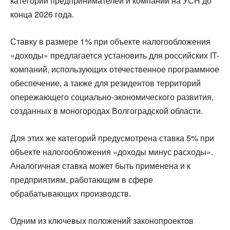
категорий предпринимателей и компаний на УСН до
конца 2026 года.
Ставку в размере 1% при объекте налогообложения
«доходы» предлагается установить для российских IT-
компаний, использующих отечественное программное
обеспечение, а также для резидентов территорий
опережающего социально-экономического развития,
созданных в моногородах Волгоградской области.
Для этих же категорий предусмотрена ставка 5% при
объекте налогообложения «доходы минус расходы».
Аналогичная ставка может быть применена и к
предприятиям, работающим в сфере
обрабатывающих производств.
Одним из ключевых положений законопроектов