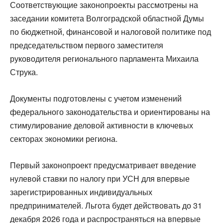
Соответствующие законопроекты рассмотрены на
заседании комитета Волгоградской областной Думы
по бюджетной, финансовой и налоговой политике под
председательством первого заместителя
руководителя регионального парламента Михаила
Струка.
Документы подготовлены с учетом изменений
федерального законодательства и ориентированы на
стимулирование деловой активности в ключевых
секторах экономики региона.
Первый законопроект предусматривает введение
нулевой ставки по налогу при УСН для впервые
зарегистрированных индивидуальных
предпринимателей. Льгота будет действовать до 31
декабря 2026 года и распространяться на впервые