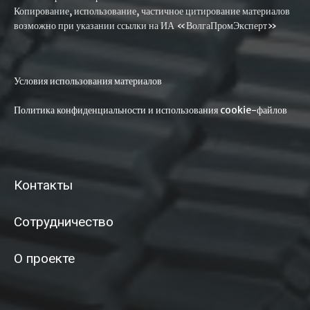
Копирование, использование, частичное цитирование материалов
возможно при указании ссылки на ИА «ВолгаПромЭксперт»
Условия использования материалов
Политика конфиденциальности и использования cookie-файлов
Контакты
Сотрудничество
О проекте