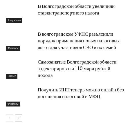
В Волгоградской области увеличили
ставки транспортного налога
Актуально
В волгоградском УФНС разъяснили
порядок применения новых налоговых
льгот для участников СВО и их семей
Финансы
Самозанятые Волгоградской области
задекларировали 110 млрд рублей
дохода
Бизнес
Получить ИНН теперь можно онлайн без
посещения налоговой и МФЦ
Финансы