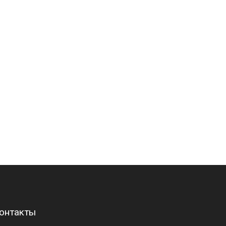
онтакты