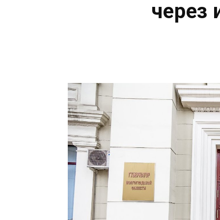
через 