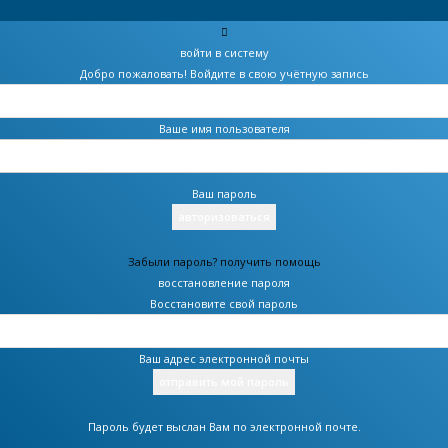
войти в систему
Добро пожаловать! Войдите в свою учётную запись
Ваше имя пользователя
Ваш пароль
Забыли пароль? получить помощь
восстановление пароля
Восстановите свой пароль
Ваш адрес электронной почты
Пароль будет выслан Вам по электронной почте.