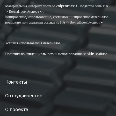
Материалы на интернет портале volpromex.ru подготовлены ИА
«ВолгаПромЭксперт».
Копирование, использование, частичное цитирование материалов
возможно при указании ссылки на ИА «ВолгаПромЭксперт»
Условия использования материалов
Политика конфиденциальности и использования cookie-файлов
Контакты
Сотрудничество
О проекте