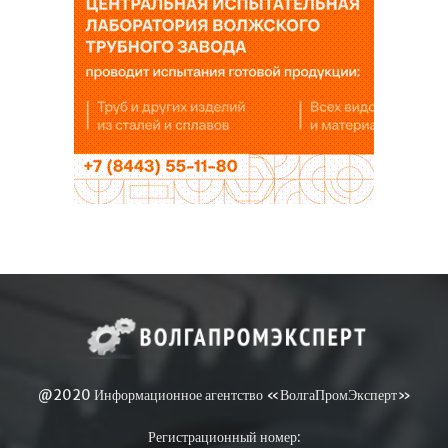
@2020 Информационное агентство «ВолгаПромЭксперт»
Регистрационный номер: