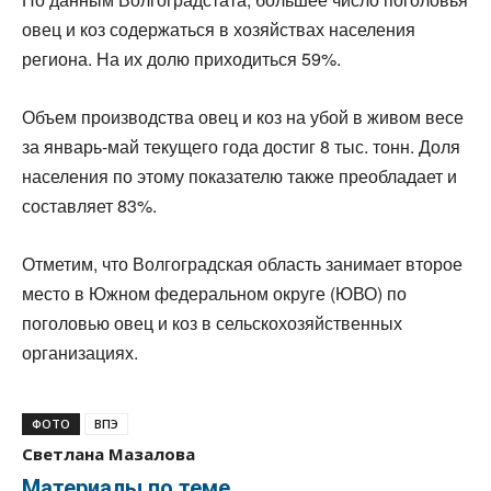
овец и коз содержаться в хозяйствах населения
региона. На их долю приходиться 59%.
Объем производства овец и коз на убой в живом весе
за январь-май текущего года достиг 8 тыс. тонн. Доля
населения по этому показателю также преобладает и
составляет 83%.
Отметим, что Волгоградская область занимает второе
место в Южном федеральном округе (ЮВО) по
поголовью овец и коз в сельскохозяйственных
организациях.
ФОТО
ВПЭ
Светлана Мазалова
Материалы по теме