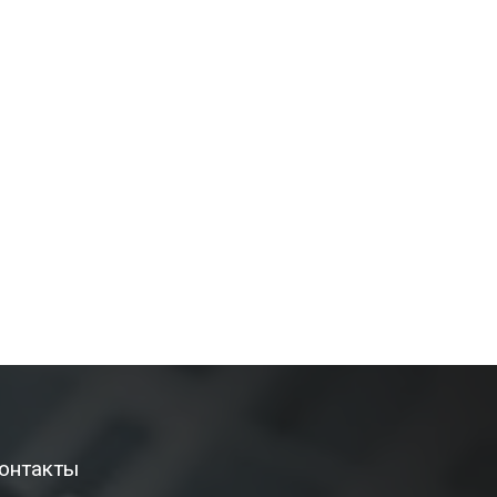
онтакты