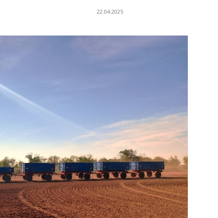
22.04.2025