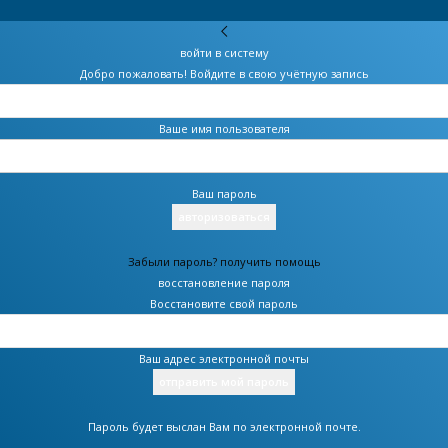
войти в систему
Добро пожаловать! Войдите в свою учётную запись
Ваше имя пользователя
Ваш пароль
Забыли пароль? получить помощь
восстановление пароля
Восстановите свой пароль
Ваш адрес электронной почты
Пароль будет выслан Вам по электронной почте.