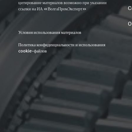
цитирование материалов возможно при указании
С
ссылки на ИА «ВолгаПромЭксперт»
О
Условия использования материалов
Политика конфиденциальности и использования
cookie-файлов