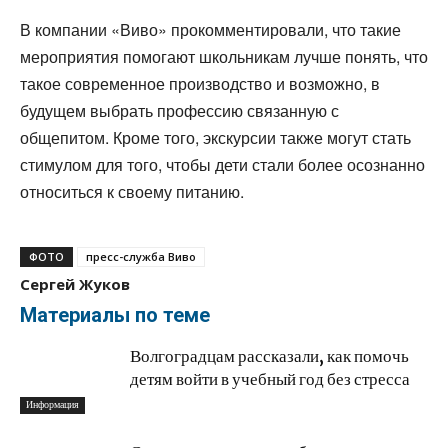
В компании «Виво» прокомментировали, что такие
мероприятия помогают школьникам лучше понять, что
такое современное производство и возможно, в
будущем выбрать профессию связанную с
общепитом. Кроме того, экскурсии также могут стать
стимулом для того, чтобы дети стали более осознанно
относиться к своему питанию.
ФОТО
пресс-служба Виво
Сергей Жуков
Материалы по теме
Волгоградцам рассказали, как помочь
детям войти в учебный год без стресса
Информация