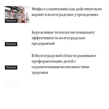
Мифы о соцпитании: как действительно
кормят в волгоградских учреждениях
Торговля
Бережливые технологии повышают
эффективность волгоградских
предприятий
Торговля
В Волгоградской области развивают
профориентацию детей с
ограниченными возможностями
Торговля
здоровья