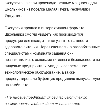
экскурсию на свои производственные мощности для
школьников из поселка Малая Пурга Республики
Удмуртия.
Экскурсия прошла в интерактивном формате.
Школьники смогли увидеть как производится
продукция для школ, а также узнать о важности
здорового питания. Через специально разработанные
специалистами комбината задания они
познакомились с основами гигиены и безопасности на
пищевых предприятиях, увидели современное
технологическое оборудование, а также
продегустировали буфетную продукцию выпускаемую
на комбинате.
«
Не многие предприятия сейчас дают такую
возможность, увидеть детям настоящее