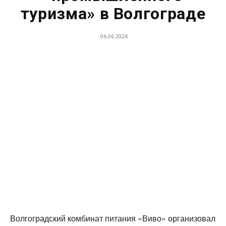
туризма» в Волгограде
06.06.2024
Волгоградский комбинат питания «Виво» организовал