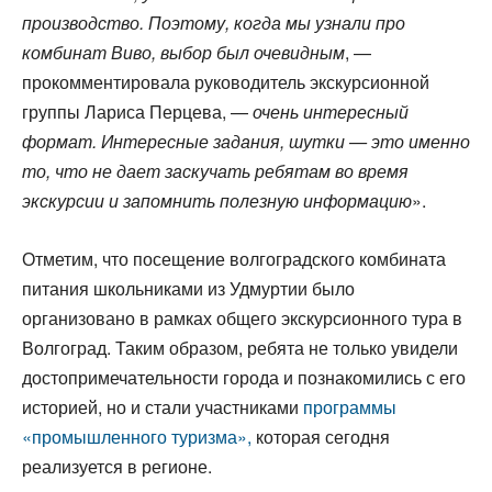
производство. Поэтому, когда мы узнали про
комбинат Виво, выбор был очевидным
, —
прокомментировала руководитель экскурсионной
группы Лариса Перцева, —
очень интересный
формат. Интересные задания, шутки — это именно
то, что не дает заскучать ребятам во время
экскурсии и запомнить полезную информацию
».
Отметим, что посещение волгоградского комбината
питания школьниками из Удмуртии было
организовано в рамках общего экскурсионного тура в
Волгоград. Таким образом, ребята не только увидели
достопримечательности города и познакомились с его
историей, но и стали участниками
программы
«промышленного туризма»,
которая сегодня
реализуется в регионе.