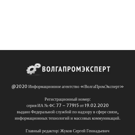
@2020 Информационное агентство «ВолгаПромЭксперт»
Регистрационный номер:
серия ИА № ФС 77 – 77915 от 19.02.2020
выдано Федеральной службой по надзору в сфере связи,
информационных технологий и массовых коммуникаций.
Главный редактор: Жуков Сергей Геннадьевич