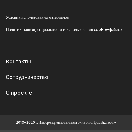
Условия использования материалов
Политика конфиденциальности и использования cookie-файлов
Контакты
Сотрудничество
О проекте
2010-2020 г. Информационное агентство «ВолгаПромЭксперт»