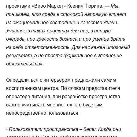
проектами «Виво Маркет» Ксения Тюрина. —
Мы
понимаем, что среда в столовой напрямую влияет
на эмоциональное состояние и качество жизни.
Участие в таких проектах для нас, в первую
очередь, про зрелость бизнеса и про умение брать
на себя ответственность. Для нас важен итоговый
результат, а не просто формальное выполнение
обязательств
».
Определиться с интерьером предложили самим
воспитанникам центра. По словам представителя
оператора питания, при разработке пространства
важно учитывать мнение тех, кто будет им
непосредственно пользоваться.
«
Пользователи пространства – дети. Когда они