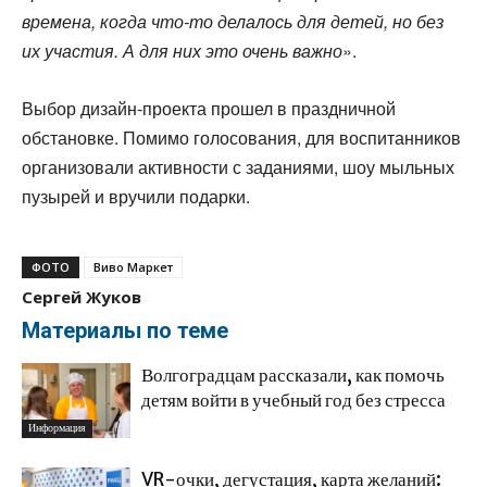
времена, когда что-то делалось для детей, но без
их участия. А для них это очень важно
».
Выбор дизайн-проекта прошел в праздничной
обстановке. Помимо голосования, для воспитанников
организовали активности с заданиями, шоу мыльных
пузырей и вручили подарки.
ФОТО
Виво Маркет
Сергей Жуков
Материалы по теме
Волгоградцам рассказали, как помочь
детям войти в учебный год без стресса
Информация
VR-очки, дегустация, карта желаний: