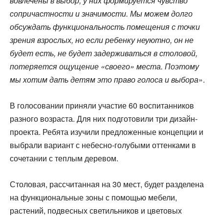
вовлечены в выбор, у них формируется чувство
сопричастности и значимости. Мы можем долго
обсуждать функциональность помещения с точки
зрения взрослых, но если ребенку неуютно, он не
будет есть, не будет задерживаться в столовой,
потеряется ощущение «своего» места. Поэтому
мы хотим дать детям это право голоса и выбора
».
В голосовании приняли участие 60 воспитанников
разного возраста. Для них подготовили три дизайн-
проекта. Ребята изучили предложенные концепции и
выбрали вариант с небесно-голубыми оттенками в
сочетании с теплым деревом.
Столовая, рассчитанная на 30 мест, будет разделена
на функциональные зоны с помощью мебели,
растений, подвесных светильников и цветовых