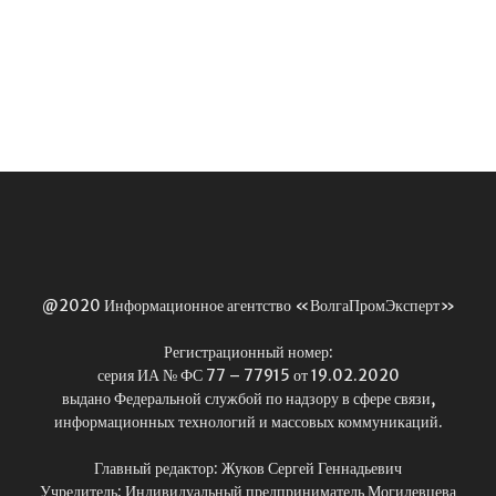
@2020 Информационное агентство «ВолгаПромЭксперт»
Регистрационный номер:
серия ИА № ФС 77 – 77915 от 19.02.2020
выдано Федеральной службой по надзору в сфере связи,
информационных технологий и массовых коммуникаций.
Главный редактор: Жуков Сергей Геннадьевич
Учредитель: Индивидуальный предприниматель Могилевцева