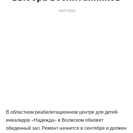
06.07.2026
В областном реабилитационном центре для детей-
инвалидов «Надежда» в Волжском обновят
обеденный зал. Ремонт начнется в сентябре и должен