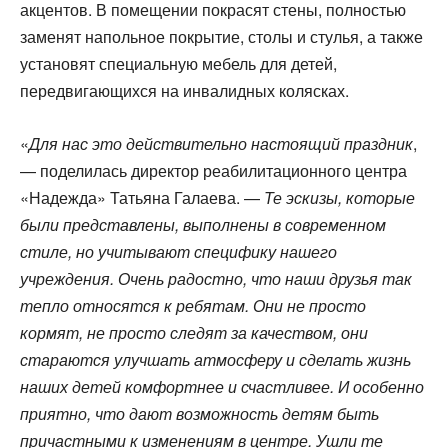
акцентов. В помещении покрасят стены, полностью
заменят напольное покрытие, столы и стулья, а также
установят специальную мебель для детей,
передвигающихся на инвалидных колясках.
«
Для нас это действительно настоящий праздник
,
— поделилась директор реабилитационного центра
«Надежда» Татьяна Галаева. —
Те эскизы, которые
были представлены, выполнены в современном
стиле, но учитывают специфику нашего
учреждения. Очень радостно, что наши друзья так
тепло относятся к ребятам. Они не просто
кормят, не просто следят за качеством, они
стараются улучшать атмосферу и сделать жизнь
наших детей комфортнее и счастливее. И особенно
приятно, что дают возможность детям быть
причастными к изменениям в центре. Ушли те