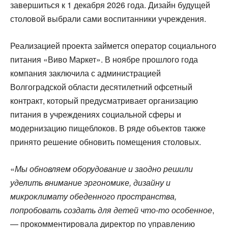
завершиться к 1 декабря 2026 года. Дизайн будущей
столовой выбрали сами воспитанники учреждения.
Реализацией проекта займется оператор социального
питания «Виво Маркет». В ноябре прошлого года
компания заключила с администрацией
Волгоградской области десятилетний офсетный
контракт, который предусматривает организацию
питания в учреждениях социальной сферы и
модернизацию пищеблоков. В ряде объектов также
принято решение обновить помещения столовых.
«
Мы обновляем оборудование и заодно решили
уделить внимание эргономике, дизайну и
микроклимату обеденного пространства,
попробовать создать для детей что-то особенное
,
— прокомментировала директор по управлению