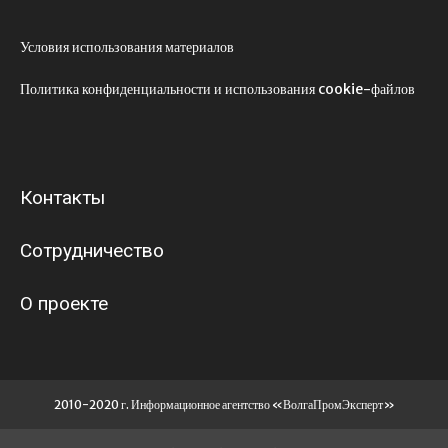
Условия использования материалов
Политика конфиденциальности и использования cookie-файлов
Контакты
Сотрудничество
О проекте
2010-2020 г. Информационное агентство «ВолгаПромЭксперт»