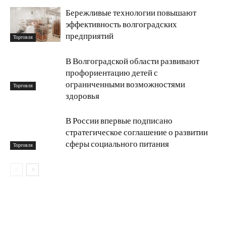
Бережливые технологии повышают
эффективность волгоградских
предприятий
Торговля
В Волгоградской области развивают
профориентацию детей с
ограниченными возможностями
Торговля
здоровья
В России впервые подписано
стратегическое соглашение о развитии
сферы социального питания
Торговля