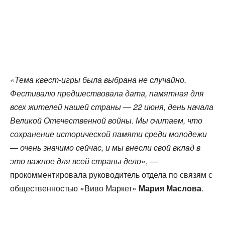
«Тема квест-игры была выбрана не случайно.
Фестивалю предшествовала дата, памятная для
всех жителей нашей страны — 22 июня, день начала
Великой Отечественной войны. Мы считаем, что
сохранение исторической памяти среди молодежи
— очень значимо сейчас, и мы внесли свой вклад в
это важное для всей страны дело»
, —
прокомментировала руководитель отдела по связям с
общественностью «Виво Маркет»
Мария Маслова
.