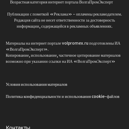
Возрастная категория интернет портала ВолгаПромЭксперт
Публикации с пометкой «Реклама» - оплачены рекламодателем.
Редакция сайта не несет ответственности за достоверность
информации, содержащейся в рекламных объявлениях.
Материалы на интернет портале volpromex.ru подготовлены ИА
«ВолгаПромЭксперт».
Копирование, использование, частичное цитирование материалов
возможно при указании ссылки на ИА «ВолгаПромЭксперт»
Условия использования материалов
Политика конфиденциальности и использования cookie-файлов
Контакты