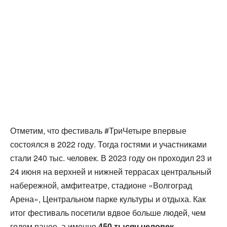
Отметим, что фестиваль #ТриЧетыре впервые
состоялся в 2022 году. Тогда гостями и участниками
стали 240 тыс. человек. В 2023 году он проходил 23 и
24 июня на верхней и нижней террасах центральный
набережной, амфитеатре, стадионе «Волгоград
Арена», Центральном парке культуры и отдыха. Как
итог фестиваль посетили вдвое больше людей, чем
годом ранее, а именно
450 тысяч человек.