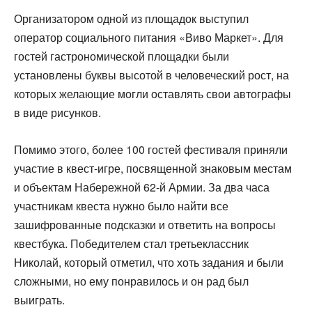
Организатором одной из площадок выступил
оператор социального питания «Виво Маркет». Для
гостей гастрономической площадки были
установлены буквы высотой в человеческий рост, на
которых желающие могли оставлять свои автографы
в виде рисунков.
Помимо этого, более 100 гостей фестиваля приняли
участие в квест-игре, посвященной знаковым местам
и объектам Набережной 62-й Армии. За два часа
участникам квеста нужно было найти все
зашифрованные подсказки и ответить на вопросы
квестбука. Победителем стал третьеклассник
Николай, который отметил, что хоть задания и были
сложными, но ему понравилось и он рад был
выиграть.