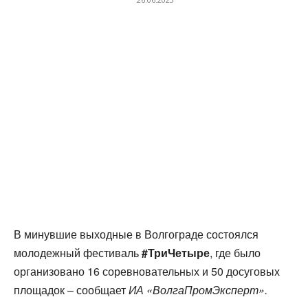
В минувшие выходные в Волгограде состоялся
молодежный фестиваль
#ТриЧетыре
, где было
организовано 16 соревновательных и 50 досуговых
площадок – сообщает
ИА «ВолгаПромЭксперт».