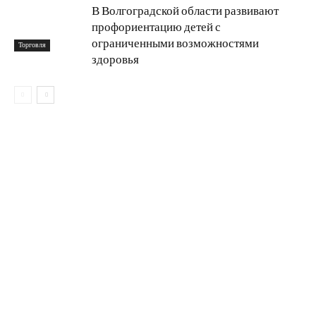
В Волгоградской области развивают
профориентацию детей с
ограниченными возможностями
Торговля
здоровья