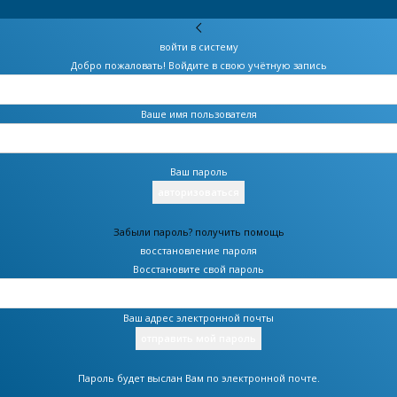
войти в систему
Добро пожаловать! Войдите в свою учётную запись
Ваше имя пользователя
Ваш пароль
Забыли пароль? получить помощь
восстановление пароля
Восстановите свой пароль
Ваш адрес электронной почты
Пароль будет выслан Вам по электронной почте.