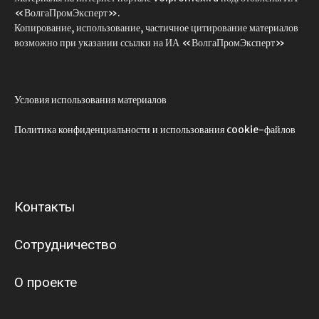
«ВолгаПромЭксперт».
Копирование, использование, частичное цитирование материалов
возможно при указании ссылки на ИА «ВолгаПромЭксперт»
Условия использования материалов
Политика конфиденциальности и использования cookie-файлов
Контакты
Сотрудничество
О проекте