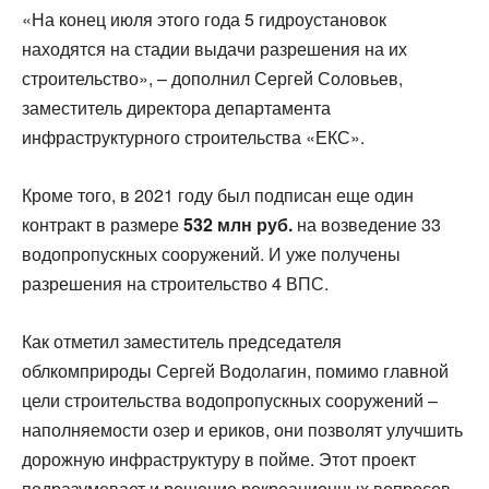
«На конец июля этого года 5 гидроустановок
находятся на стадии выдачи разрешения на их
строительство», – дополнил Сергей Соловьев,
заместитель директора департамента
инфраструктурного строительства «ЕКС».
Кроме того, в 2021 году был подписан еще один
контракт в размере
532 млн руб.
на возведение 33
водопропускных сооружений. И уже получены
разрешения на строительство 4 ВПС.
Как отметил заместитель председателя
облкомприроды Сергей Водолагин, помимо главной
цели строительства водопропускных сооружений –
наполняемости озер и ериков, они позволят улучшить
дорожную инфраструктуру в пойме. Этот проект
подразумевает и решение рекреационных вопросов