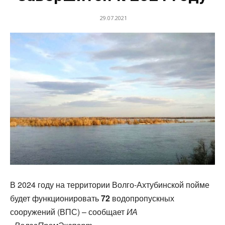
29.07.2021
В 2024 году на территории Волго-Ахтубинской пойме
будет функционировать
72
водопропускных
сооружений (ВПС) – сообщает
ИА