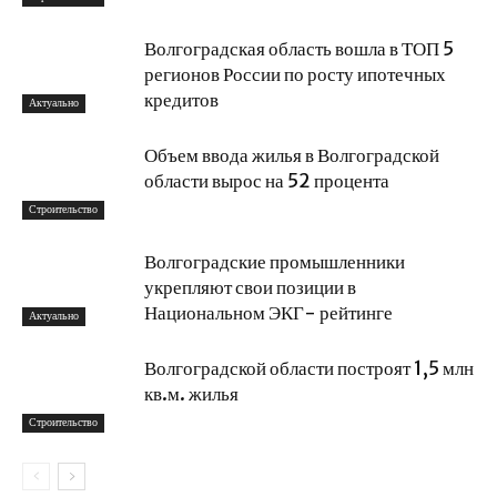
Волгоградская область вошла в ТОП 5
регионов России по росту ипотечных
кредитов
Актуально
Объем ввода жилья в Волгоградской
области вырос на 52 процента
Строительство
Волгоградские промышленники
укрепляют свои позиции в
Национальном ЭКГ- рейтинге
Актуально
Волгоградской области построят 1,5 млн
кв.м. жилья
Строительство