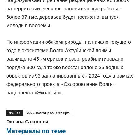
на территории: лесовосстановительные работы –
более 37 тыс. деревьев будет посажено, выпуск
молоди в водоемы.
По информации облкомприроды, на начало текущего
года в экосистеме Волго-Ахтубинской поймы
расчищено 45 км ериков и озер, реабилитировано
порядка 600 га, а также восстановлено 35 водных
объектов из 93 запланированных к 2024 году в рамках
федерального проекта «Оздоровление Волги»
нацпроекта «Экология».
ФОТО
ИА «ВолгаПромЭксперт»
Оксана Сазонова
Материалы по теме