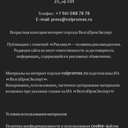
2А, оф.501
Телефон : +7 961 088 78 78
E-mail: press@volpromex.ru
Возрастная категория интернет портала ВолгаПромЭксперт
Публикации с пометкой «Реклама» - оплачены рекламодателем.
Редакция сайта не несет ответственности за достоверность
информации, содержащейся в рекламных объявлениях.
Материалы на интернет портале volpromex.ru подготовлены ИА
«ВолгаПромЭксперт».
Копирование, использование, частичное цитирование материалов
возможно при указании ссылки на ИА «ВолгаПромЭксперт»
Условия использования материалов
Политика конфиденциальности и использования cookie-файлов