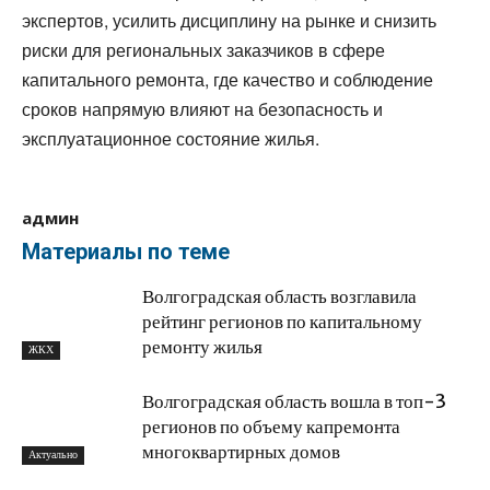
экспертов, усилить дисциплину на рынке и снизить
риски для региональных заказчиков в сфере
капитального ремонта, где качество и соблюдение
сроков напрямую влияют на безопасность и
эксплуатационное состояние жилья.
админ
Материалы по теме
Волгоградская область возглавила
рейтинг регионов по капитальному
ремонту жилья
ЖКХ
Волгоградская область вошла в топ-3
регионов по объему капремонта
многоквартирных домов
Актуально