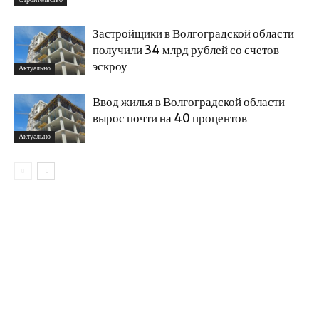
Застройщики в Волгоградской области
получили 34 млрд рублей со счетов
эскроу
Актуально
Ввод жилья в Волгоградской области
вырос почти на 40 процентов
Актуально