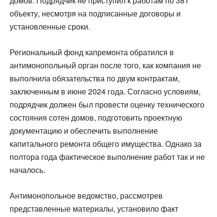
домов. Подрядчик не приступил к работам по 381
объекту, несмотря на подписанные договоры и
установленные сроки.
Региональный фонд капремонта обратился в
антимонопольный орган после того, как компания не
выполнила обязательства по двум контрактам,
заключенным в июне 2024 года. Согласно условиям,
подрядчик должен был провести оценку технического
состояния сотен домов, подготовить проектную
документацию и обеспечить выполнение
капитального ремонта общего имущества. Однако за
полтора года фактическое выполнение работ так и не
началось.
Антимонопольное ведомство, рассмотрев
представленные материалы, установило факт