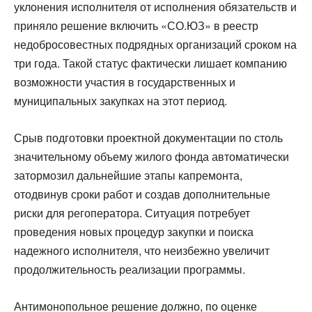
уклонения исполнителя от исполнения обязательств и
приняло решение включить «СО.ЮЗ» в реестр
недобросовестных подрядных организаций сроком на
три года. Такой статус фактически лишает компанию
возможности участия в государственных и
муниципальных закупках на этот период.
Срыв подготовки проектной документации по столь
значительному объему жилого фонда автоматически
затормозил дальнейшие этапы капремонта,
отодвинув сроки работ и создав дополнительные
риски для регоператора. Ситуация потребует
проведения новых процедур закупки и поиска
надежного исполнителя, что неизбежно увеличит
продолжительность реализации программы.
Антимонопольное решение должно, по оценке