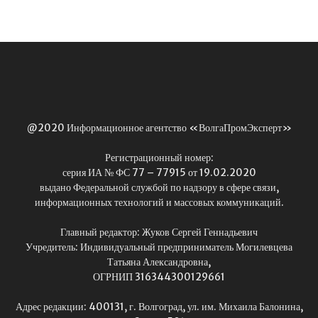
@2020 Информационное агентство «ВолгаПромЭксперт»
Регистрационный номер:
серия ИА № ФС 77 – 77915 от 19.02.2020
выдано Федеральной службой по надзору в сфере связи,
информационных технологий и массовых коммуникаций.
Главный редактор: Жуков Сергей Геннадьевич
Учредитель: Индивидуальный предприниматель Могилевцева
Татьяна Александровна,
ОГРНИП 316344300129661
Адрес редакции: 400131, г. Волгоград, ул. им. Михаила Балонина,