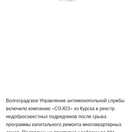
Волгоградское Управление антимонопольной службы
включило компанию «СО.ЮЗ» из Курска в реестр
недобросовестных подрядчиков после срыва
программы капитального ремонта многоквартирных