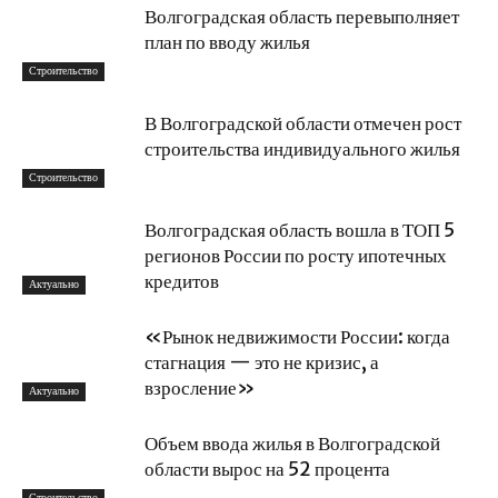
Волгоградская область перевыполняет
план по вводу жилья
Строительство
В Волгоградской области отмечен рост
строительства индивидуального жилья
Строительство
Волгоградская область вошла в ТОП 5
регионов России по росту ипотечных
кредитов
Актуально
«Рынок недвижимости России: когда
стагнация — это не кризис, а
взросление»
Актуально
Объем ввода жилья в Волгоградской
области вырос на 52 процента
Строительство