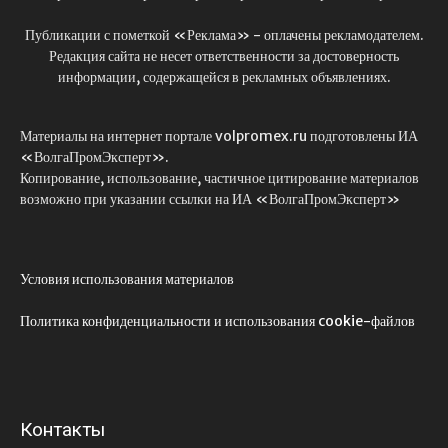
Публикации с пометкой «Реклама» - оплачены рекламодателем.
Редакция сайта не несет ответственности за достоверность
информации, содержащейся в рекламных объявлениях.
Материалы на интернет портале volpromex.ru подготовлены ИА
«ВолгаПромЭксперт».
Копирование, использование, частичное цитирование материалов
возможно при указании ссылки на ИА «ВолгаПромЭксперт»
Условия использования материалов
Политика конфиденциальности и использования cookie-файлов
Контакты