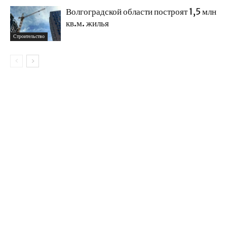
Волгоградской области построят 1,5 млн
кв.м. жилья
Строительство