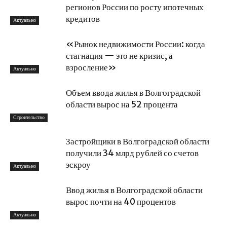
регионов России по росту ипотечных
кредитов
Актуально
«Рынок недвижимости России: когда
стагнация — это не кризис, а
взросление»
Актуально
Объем ввода жилья в Волгоградской
области вырос на 52 процента
Строительство
Застройщики в Волгоградской области
получили 34 млрд рублей со счетов
эскроу
Актуально
Ввод жилья в Волгоградской области
вырос почти на 40 процентов
Актуально