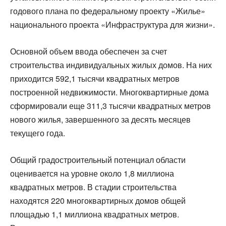
годового плана по федеральному проекту «Жилье»
национального проекта «Инфраструктура для жизни».
Основной объем ввода обеспечен за счет
строительства индивидуальных жилых домов. На них
приходится 592,1 тысячи квадратных метров
построенной недвижимости. Многоквартирные дома
сформировали еще 311,3 тысячи квадратных метров
нового жилья, завершенного за десять месяцев
текущего года.
Общий градостроительный потенциал области
оценивается на уровне около 1,8 миллиона
квадратных метров. В стадии строительства
находятся 220 многоквартирных домов общей
площадью 1,1 миллиона квадратных метров.