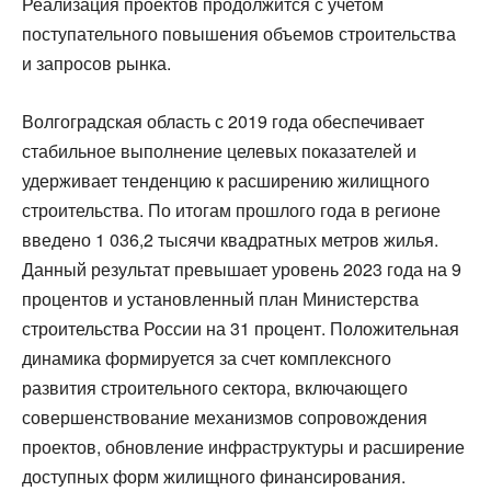
Реализация проектов продолжится с учетом
поступательного повышения объемов строительства
и запросов рынка.
Волгоградская область с 2019 года обеспечивает
стабильное выполнение целевых показателей и
удерживает тенденцию к расширению жилищного
строительства. По итогам прошлого года в регионе
введено 1 036,2 тысячи квадратных метров жилья.
Данный результат превышает уровень 2023 года на 9
процентов и установленный план Министерства
строительства России на 31 процент. Положительная
динамика формируется за счет комплексного
развития строительного сектора, включающего
совершенствование механизмов сопровождения
проектов, обновление инфраструктуры и расширение
доступных форм жилищного финансирования.