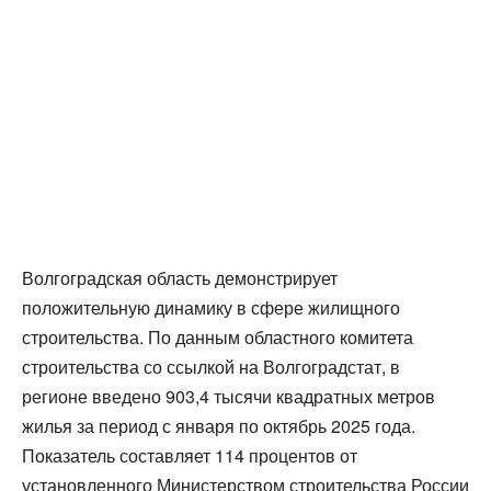
Волгоградская область демонстрирует
положительную динамику в сфере жилищного
строительства. По данным областного комитета
строительства со ссылкой на Волгоградстат, в
регионе введено 903,4 тысячи квадратных метров
жилья за период с января по октябрь 2025 года.
Показатель составляет 114 процентов от
установленного Министерством строительства России