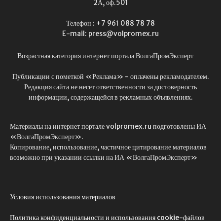
2А, оф.501
Телефон : +7 961 088 78 78
E-mail: press@volpromex.ru
Возрастная категория интернет портала ВолгаПромЭксперт
Публикации с пометкой «Реклама» - оплачены рекламодателем.
Редакция сайта не несет ответственности за достоверность
информации, содержащейся в рекламных объявлениях.
Материалы на интернет портале volpromex.ru подготовлены ИА
«ВолгаПромЭксперт».
Копирование, использование, частичное цитирование материалов
возможно при указании ссылки на ИА «ВолгаПромЭксперт»
Условия использования материалов
Политика конфиденциальности и использования cookie-файлов