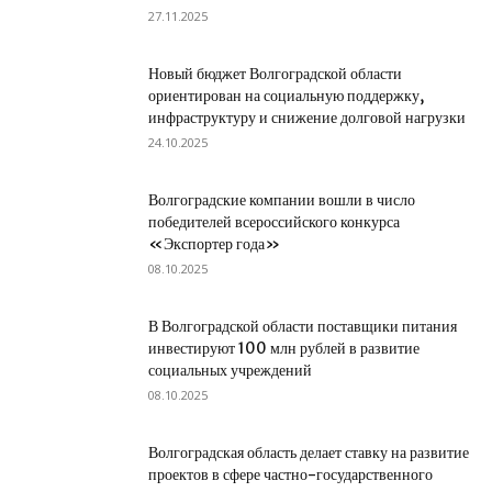
27.11.2025
Новый бюджет Волгоградской области
ориентирован на социальную поддержку,
инфраструктуру и снижение долговой нагрузки
24.10.2025
Волгоградские компании вошли в число
победителей всероссийского конкурса
«Экспортер года»
08.10.2025
В Волгоградской области поставщики питания
инвестируют 100 млн рублей в развитие
социальных учреждений
08.10.2025
Волгоградская область делает ставку на развитие
проектов в сфере частно-государственного