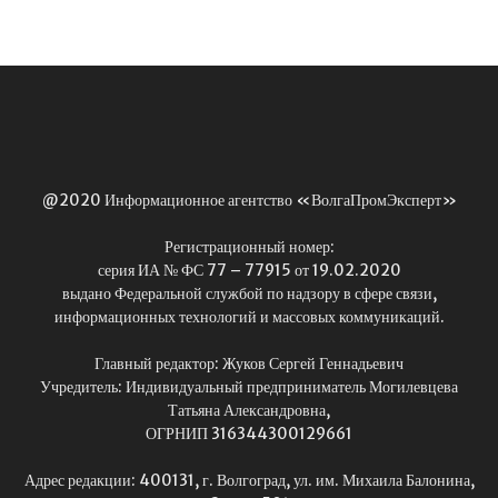
@2020 Информационное агентство «ВолгаПромЭксперт»
Регистрационный номер:
серия ИА № ФС 77 – 77915 от 19.02.2020
выдано Федеральной службой по надзору в сфере связи,
информационных технологий и массовых коммуникаций.
Главный редактор: Жуков Сергей Геннадьевич
Учредитель: Индивидуальный предприниматель Могилевцева
Татьяна Александровна,
ОГРНИП 316344300129661
Адрес редакции: 400131, г. Волгоград, ул. им. Михаила Балонина,