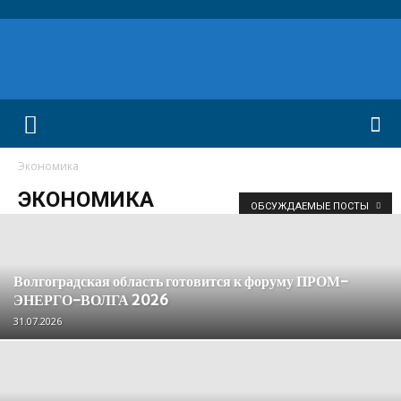
Экономика
ЭКОНОМИКА
ОБСУЖДАЕМЫЕ ПОСТЫ
Волгоградская область готовится к форуму ПРОМ-
ЭНЕРГО-ВОЛГА 2026
31.07.2026