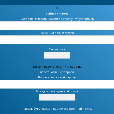
войти в систему
Добро пожаловать! Войдите в свою учётную запись
Ваше имя пользователя
Ваш пароль
Забыли пароль? получить помощь
восстановление пароля
Восстановите свой пароль
Ваш адрес электронной почты
Пароль будет выслан Вам по электронной почте.