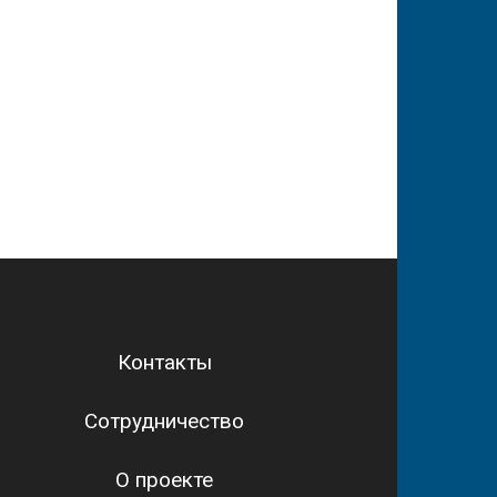
Контакты
Сотрудничество
О проекте