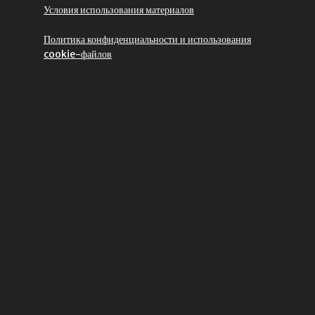
Условия использования материалов
Политика конфиденциальности и использования
cookie-файлов