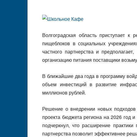
Волгоградская область приступает к 
пищеблоков в социальных учреждениях
частного партнерства и предполагает,
организацию питания поставщики возьму
В ближайшие два года в программу вой
объем инвестиций в развитие инфрас
миллионов рублей.
Решение о внедрении новых подходов
проекта бюджета региона на 2026 год и
подчеркнул, что расширение практики 
партнерства позволит эффективнее реша