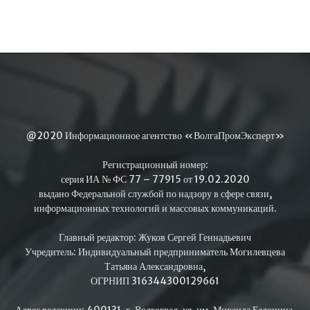
@2020 Информационное агентство «ВолгаПромЭксперт»
Регистрационный номер:
серия ИА № ФС 77 – 77915 от 19.02.2020
выдано Федеральной службой по надзору в сфере связи,
информационных технологий и массовых коммуникаций.
Главный редактор: Жуков Сергей Геннадьевич
Учредитель: Индивидуальный предприниматель Могилевцева
Татьяна Александровна,
ОГРНИП 316344300129661