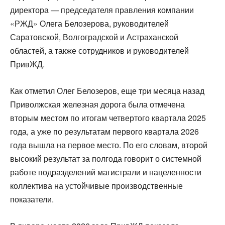
директора — председателя правления компании
«РЖД» Олега Белозерова, руководителей
Саратовской, Волгоградской и Астраханской
областей, а также сотрудников и руководителей
ПривЖД.
Как отметил Олег Белозеров, еще три месяца назад
Приволжская железная дорога была отмечена
вторым местом по итогам четвертого квартала 2025
года, а уже по результатам первого квартала 2026
года вышла на первое место. По его словам, второй
высокий результат за полгода говорит о системной
работе подразделений магистрали и нацеленности
коллектива на устойчивые производственные
показатели.