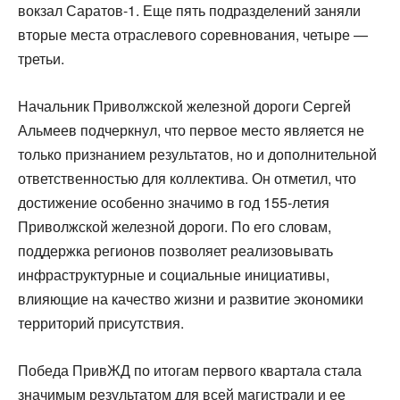
вокзал Саратов-1. Еще пять подразделений заняли
вторые места отраслевого соревнования, четыре —
третьи.
Начальник Приволжской железной дороги Сергей
Альмеев подчеркнул, что первое место является не
только признанием результатов, но и дополнительной
ответственностью для коллектива. Он отметил, что
достижение особенно значимо в год 155-летия
Приволжской железной дороги. По его словам,
поддержка регионов позволяет реализовывать
инфраструктурные и социальные инициативы,
влияющие на качество жизни и развитие экономики
территорий присутствия.
Победа ПривЖД по итогам первого квартала стала
значимым результатом для всей магистрали и ее