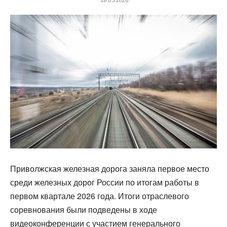
Приволжская железная дорога заняла первое место
среди железных дорог России по итогам работы в
первом квартале 2026 года. Итоги отраслевого
соревнования были подведены в ходе
видеоконференции с участием генерального