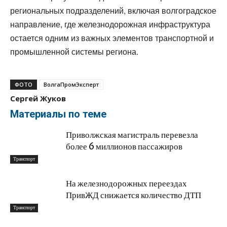
региональных подразделений, включая волгоградское
направление, где железнодорожная инфраструктура
остается одним из важных элементов транспортной и
промышленной системы региона.
ФОТО
ВолгаПромЭксперт
Сергей Жуков
Материалы по теме
Приволжская магистраль перевезла
более 6 миллионов пассажиров
Транспорт
На железнодорожных переездах
ПривЖД снижается количество ДТП
Транспорт