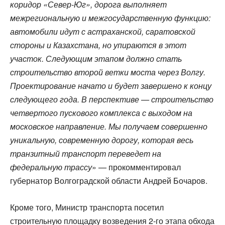
коридор «Север-Юг», дорога выполняет
межрегиональную и межгосударственную функцию:
автомобили идут с астраханской, саратовской
стороны и Казахстана, но упираются в этот
участок. Следующим этапом должно стать
строительство второй ветки моста через Волгу.
Проектирование начато и будет завершено к концу
следующего года. В перспективе — строительство
четвертого пускового комплекса с выходом на
московское направление. Мы получаем совершенно
уникальную, современную дорогу, которая весь
транзитный транспорт переведет на
федеральную трассу
» — прокомментировал
губернатор Волгоградской области Андрей Бочаров.
Кроме того, Министр транспорта посетил
строительную площадку возведения 2-го этапа обхода