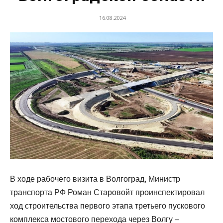
16.08.2024
В ходе рабочего визита в Волгоград, Министр
транспорта РФ Роман Старовойт проинспектировал
ход строительства первого этапа третьего пускового
комплекса мостового перехода через Волгу –