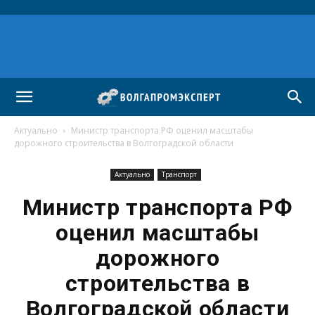
Актуально
Министр транспорта РФ оценил масштабы
дорожного строительства в Волгоградской области
Актуально
Транспорт
Министр транспорта РФ
оценил масштабы
дорожного
строительства в
Волгоградской области