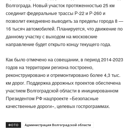
Волгограда. Новый участок протяженностью 25 км
соединит федеральные трассы Р-22 и Р-260 и
позволит ежедневно выводить за пределы города 8 —
16 тысяч автомобилей. Планируется, что движение по
данному участку с выходом на московские
направление будет открыто концу текущего года.
Как было отмечено на совещании, в период 2014-2023
годов на территории региона построено,
реконструировано и отремонтировано более 4,3 тыс.
км дорог. Поддержка дорожных проектов обеспечена
участием Волгоградской области в инициированном
Президентом РФ нацпроекте «Безопасные
качественные дороги», целевых госпрограммах.
ФОТО
Администрация Волгоградской области