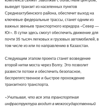
выведет транзит из населенных пунктов
Среднеахтубинского района, обеспечит выход на
ключевые федеральные трассы, станет одним из
важных звеньев транспортного коридора «Север —
Юг». В сутки здесь смогут обеспечить движение для
почти 35 тысяч легковых и грузовых автомобилей, в
том числе из или по направлению в Казахстан.
Следующим этапом проекта станет возведение
второй нитки моста через Волгу. Это позволит
развести потоки и обеспечить безопасное,
беспрепятственное и быстрое прохождение
транзитного транспорта.
«
Учитывая, что вся эта транспортная
инфраструктура входит в межгосударственный