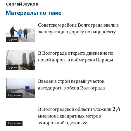
Сергей Жуков
Материалы по теме
Советском районе Волгограда ввели в
эксплуатацию дорогу по нацпроекту
Дороги
В Волгограде открыто движение по
новой дороге в пойме реки Царицы
Дороги
Введен в строй первый участок
автодороги в обход Волгограда
Актуально
В Волгоградской области уложили 2,4
миллиона квадратных метров
«дорожной одежды»
Актуально