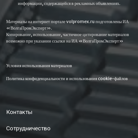
информации, содержащейся в рекламных объявлениях.
Материалы на интернет портале volpromex.ru подготовлены ИА
«ВолгаПромЭксперт».
Копирование, использование, частичное цитирование материалов
возможно при указании ссылки на ИА «ВолгаПромЭксперт»
Условия использования материалов
Политика конфиденциальности и использования cookie-файлов
Контакты
Сотрудничество