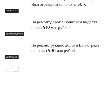
Волгограда выполнено на 50%
Актуально
На ремонт дорог в Волжском выделят
почти 410 млн рублей
Инфраструктура
На реконструкцию дорог в Волгограде
направят 500 млн рублей
Актуально