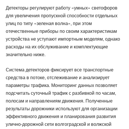
Детекторы регулируют работу «умных» светофоров
для увеличения пропускной способности отдельных
улиц по типу «зеленая волна», при этом
отечественные приборы по своим характеристикам
устройства не уступают импортным моделям, однако
расходы на их обслуживание и комплектующие
значительно ниже.
Система детекторов фиксирует все транспортные
средства в потоке, отслеживание и анализирует
параметры трафика. Мониторинг данных позволяет
подсчитать суточный трафик с разбивкой по часам,
полосам и направлениям движения. Полученные
результаты дорожники используют для организации
эффективного движения и планирования развития
улично-дорожной сети волгоградской и волжской