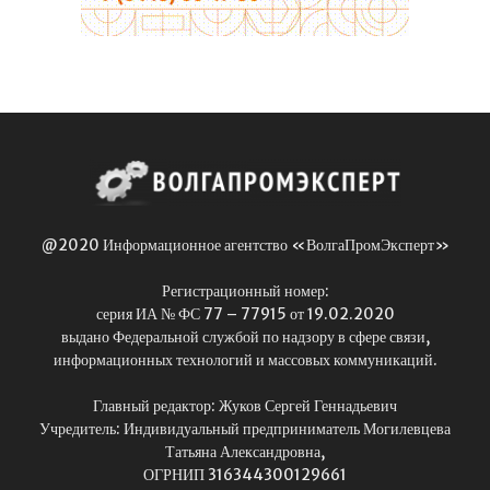
@2020 Информационное агентство «ВолгаПромЭксперт»
Регистрационный номер:
серия ИА № ФС 77 – 77915 от 19.02.2020
выдано Федеральной службой по надзору в сфере связи,
информационных технологий и массовых коммуникаций.
Главный редактор: Жуков Сергей Геннадьевич
Учредитель: Индивидуальный предприниматель Могилевцева
Татьяна Александровна,
ОГРНИП 316344300129661