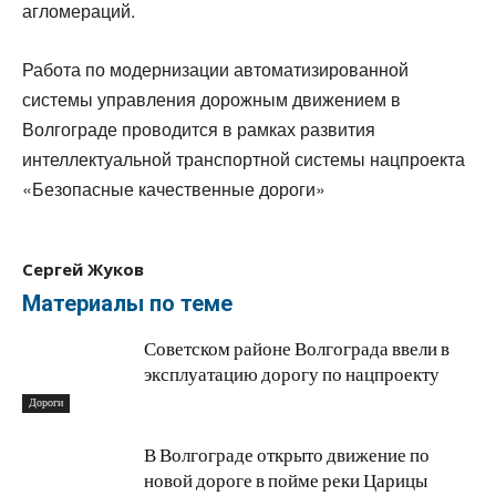
агломераций.
Работа по модернизации автоматизированной
системы управления дорожным движением в
Волгограде проводится в рамках развития
интеллектуальной транспортной системы нацпроекта
«Безопасные качественные дороги»
Сергей Жуков
Материалы по теме
Советском районе Волгограда ввели в
эксплуатацию дорогу по нацпроекту
Дороги
В Волгограде открыто движение по
новой дороге в пойме реки Царицы