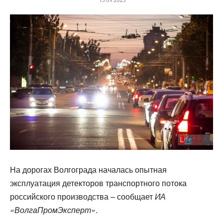
На дорогах Волгограда началась опытная
эксплуатация детекторов транспортного потока
российского производства – сообщает
ИА
«ВолгаПромЭксперт»
.