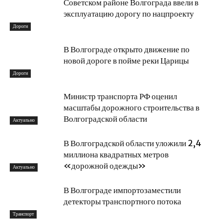
Советском районе Волгограда ввели в
эксплуатацию дорогу по нацпроекту
Дороги
В Волгограде открыто движение по
новой дороге в пойме реки Царицы
Дороги
Министр транспорта РФ оценил
масштабы дорожного строительства в
Волгоградской области
Актуально
В Волгоградской области уложили 2,4
миллиона квадратных метров
«дорожной одежды»
Актуально
В Волгограде импортозаместили
детекторы транспортного потока
Транспорт