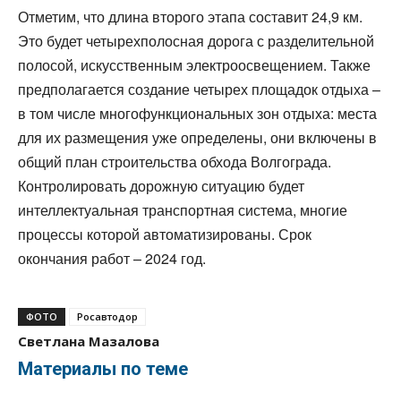
Отметим, что длина второго этапа составит 24,9 км.
Это будет четырехполосная дорога с разделительной
полосой, искусственным электроосвещением. Также
предполагается создание четырех площадок отдыха –
в том числе многофункциональных зон отдыха: места
для их размещения уже определены, они включены в
общий план строительства обхода Волгограда.
Контролировать дорожную ситуацию будет
интеллектуальная транспортная система, многие
процессы которой автоматизированы. Срок
окончания работ – 2024 год.
ФОТО
Росавтодор
Светлана Мазалова
Материалы по теме