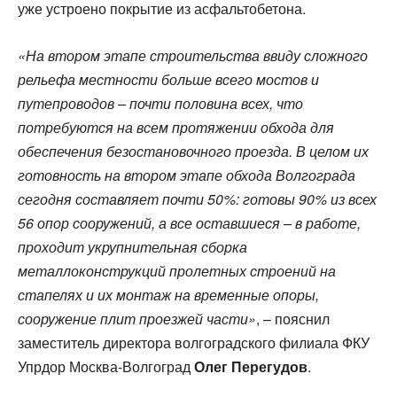
уже устроено покрытие из асфальтобетона.
«На втором этапе строительства ввиду сложного
рельефа местности больше всего мостов и
путепроводов – почти половина всех, что
потребуются на всем протяжении обхода для
обеспечения безостановочного проезда. В целом их
готовность на втором этапе обхода Волгограда
сегодня составляет почти 50%: готовы 90% из всех
56 опор сооружений, а все оставшиеся – в работе,
проходит укрупнительная сборка
металлоконструкций пролетных строений на
стапелях и их монтаж на временные опоры,
сооружение плит проезжей части»
, – пояснил
заместитель директора волгоградского филиала ФКУ
Упрдор Москва-Волгоград
Олег Перегудов
.