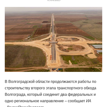
В Волгоградской области продолжаются работы по
строительству второго этапа транспортного обхода
Волгограда, который соединит два федеральных и
одно региональное направление – сообщает
ИА