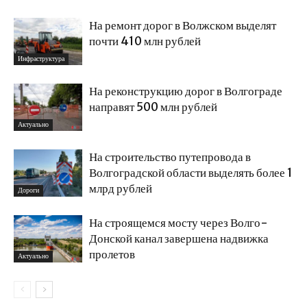
На ремонт дорог в Волжском выделят
почти 410 млн рублей
Инфраструктура
На реконструкцию дорог в Волгограде
направят 500 млн рублей
Актуально
На строительство путепровода в
Волгоградской области выделять более 1
млрд рублей
Дороги
На строящемся мосту через Волго-
Донской канал завершена надвижка
пролетов
Актуально