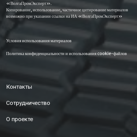
«ВолгаПромЭксперт».
Копирование, использование, частичное цитирование материалов
возможно при указании ссылки на ИА «ВолгаПромЭксперт»
Условия использования материалов
Политика конфиденциальности и использования cookie-файлов
Контакты
Сотрудничество
О проекте