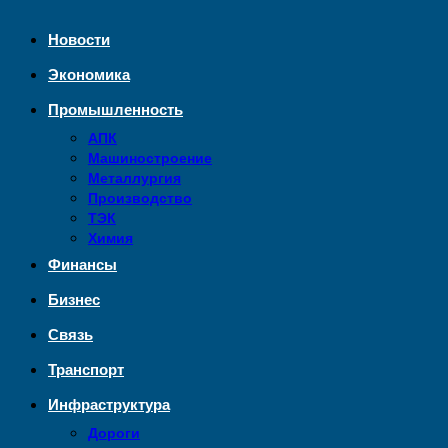
Новости
Экономика
Промышленность
АПК
Машиностроение
Металлургия
Производство
ТЭК
Химия
Финансы
Бизнес
Связь
Транспорт
Инфраструктура
Дороги