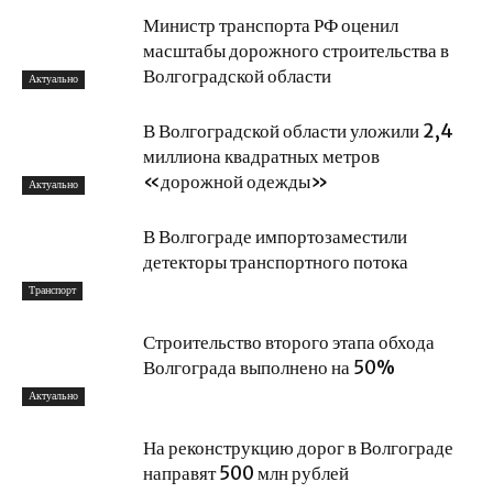
Министр транспорта РФ оценил
масштабы дорожного строительства в
Волгоградской области
Актуально
В Волгоградской области уложили 2,4
миллиона квадратных метров
«дорожной одежды»
Актуально
В Волгограде импортозаместили
детекторы транспортного потока
Транспорт
Строительство второго этапа обхода
Волгограда выполнено на 50%
Актуально
На реконструкцию дорог в Волгограде
направят 500 млн рублей