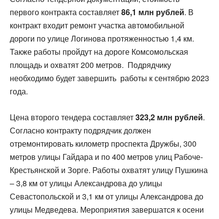
первого контракта составляет
86,1 млн рублей
. В
контракт входит ремонт участка автомобильной
дороги по улице Логинова протяженностью 1,4 км.
Также работы пройдут на дороге Комсомольская
площадь и охватят 200 метров. Подрядчику
необходимо будет завершить работы к сентябрю 2023
года.
Цена второго тендера составляет
323,2 млн рублей
.
Согласно контракту подрядчик должен
отремонтировать километр проспекта Дружбы, 300
метров улицы Гайдара и по 400 метров улиц Рабоче-
Крестьянской и Зорге. Работы охватят улицу Пушкина
– 3,8 км от улицы Александрова до улицы
Севастопольской и 3,1 км от улицы Александрова до
улицы Медведева. Мероприятия завершатся к осени