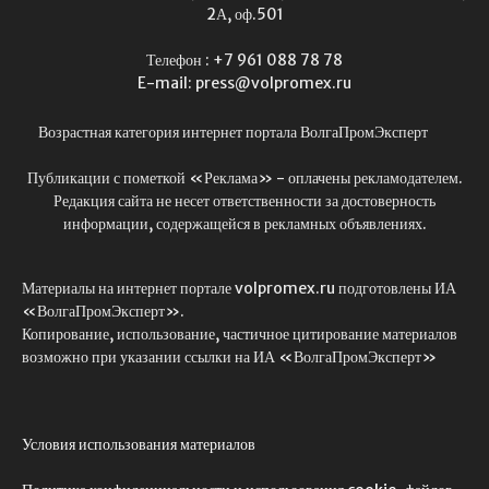
2А, оф.501
Телефон : +7 961 088 78 78
E-mail: press@volpromex.ru
Возрастная категория интернет портала ВолгаПромЭксперт
Публикации с пометкой «Реклама» - оплачены рекламодателем.
Редакция сайта не несет ответственности за достоверность
информации, содержащейся в рекламных объявлениях.
Материалы на интернет портале volpromex.ru подготовлены ИА
«ВолгаПромЭксперт».
Копирование, использование, частичное цитирование материалов
возможно при указании ссылки на ИА «ВолгаПромЭксперт»
Условия использования материалов