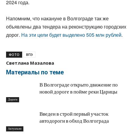
2024 года.
Напомним, что накануне в Волгограде так же
объявлены два тендера на реконструкцию городских
дорог.
На эти цели будет выделено 505 млн рублей
.
ФОТО
ВПЭ
Светлана Мазалова
Материалы по теме
В Волгограде открыто движение по
новой дороге в пойме реки Царицы
Дороги
Введен в строй первый участок
автодороги в обход Волгограда
Актуально