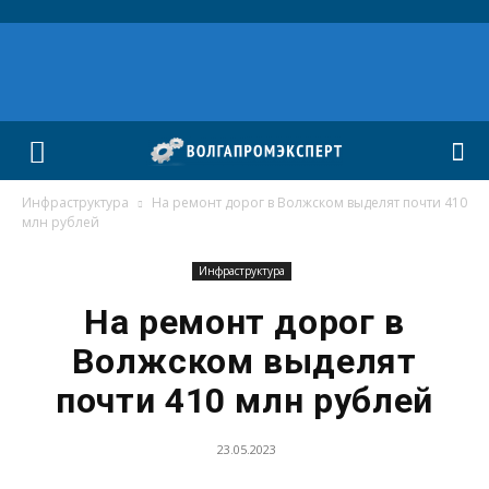
Инфраструктура
На ремонт дорог в Волжском выделят почти 410
млн рублей
Инфраструктура
На ремонт дорог в
Волжском выделят
почти 410 млн рублей
23.05.2023