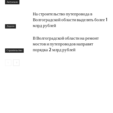
Актуально
На строительство путепровода в
Волгоградской области выделять более 1
млрд рублей
Дороги
В Волгоградской области на ремонт
мостов и путепроводов направят
порядка 2 млрд рублей
Строительство