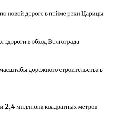
по новой дороге в пойме реки Царицы
втодороги в обход Волгограда
масштабы дорожного строительства в
ли 2,4 миллиона квадратных метров