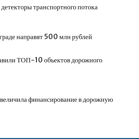
 детекторы транспортного потока
граде направят 500 млн рублей
тавили ТОП-10 объектов дорожного
 увеличила финансирование в дорожную