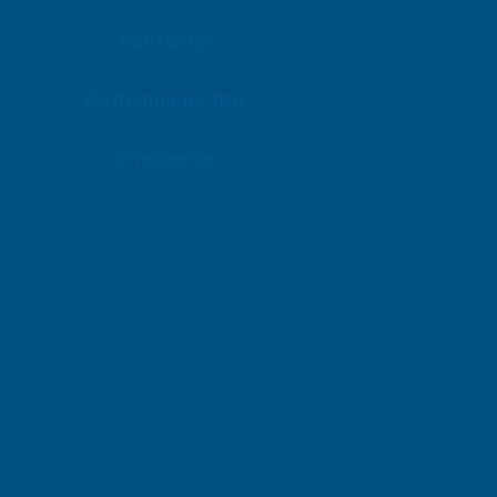
Контакты
Сотрудничество
О проекте