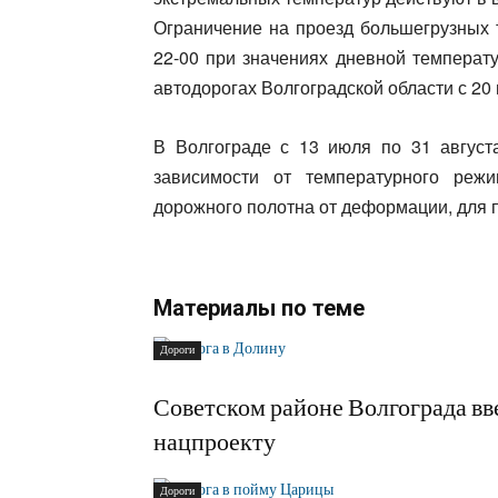
Ограничение на проезд большегрузных 
22-00 при значениях дневной температ
автодорогах Волгоградской области с 20 
В Волгограде с 13 июля по 31 август
зависимости от температурного реж
дорожного полотна от деформации, для
Материалы по теме
Дороги
Советском районе Волгограда вв
нацпроекту
Дороги