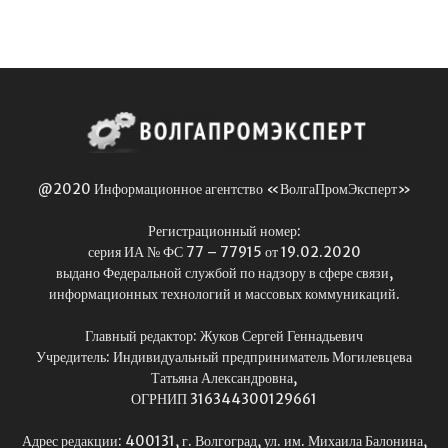
@2020 Информационное агентство «ВолгаПромЭксперт»
Регистрационный номер:
серия ИА № ФС 77 – 77915 от 19.02.2020
выдано Федеральной службой по надзору в сфере связи,
информационных технологий и массовых коммуникаций.
Главный редактор: Жуков Сергей Геннадьевич
Учредитель: Индивидуальный предприниматель Могилевцева
Татьяна Александровна,
ОГРНИП 316344300129661
Адрес редакции: 400131, г. Волгоград, ул. им. Михаила Балонина,