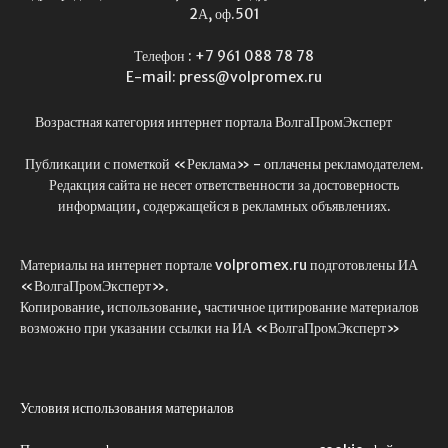
2А, оф.501
Телефон : +7 961 088 78 78
E-mail: press@volpromex.ru
Возрастная категория интернет портала ВолгаПромЭксперт
Публикации с пометкой «Реклама» - оплачены рекламодателем.
Редакция сайта не несет ответственности за достоверность
информации, содержащейся в рекламных объявлениях.
Материалы на интернет портале volpromex.ru подготовлены ИА
«ВолгаПромЭксперт».
Копирование, использование, частичное цитирование материалов
возможно при указании ссылки на ИА «ВолгаПромЭксперт»
Условия использования материалов