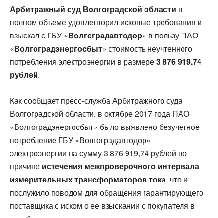
Арбитражный суд Волгоградской области
в
полном объеме удовлетворил исковые требования и
взыскал с ГБУ «
Волгоградавтодор
» в пользу ПАО
«
Волгоградэнергосбыт
» стоимость неучтенного
потребления электроэнергии в размере
3 876 919,74
рублей
.
Как сообщает пресс-служба Арбитражного суда
Волгоградской области, в октябре 2017 года ПАО
«Волгоградэнергосбыт» было выявлено безучетное
потребление ГБУ «Волгоградавтодор»
электроэнергии на сумму 3 876 919,74 рублей по
причине
истечения межпроверочного интервала
измерительных трансформаторов тока
, что и
послужило поводом для обращения гарантирующего
поставщика с иском о ее взыскании с покупателя в