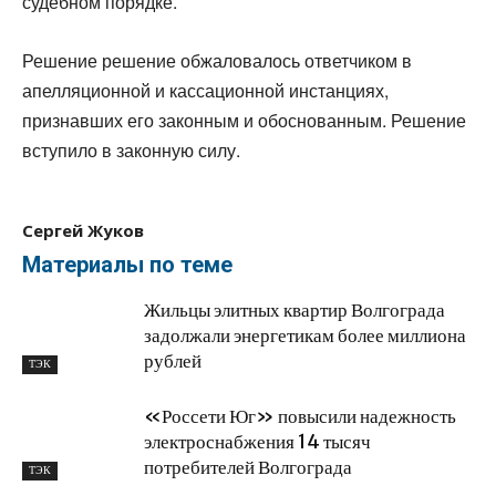
судебном порядке.
Решение решение обжаловалось ответчиком в
апелляционной и кассационной инстанциях,
признавших его законным и обоснованным. Решение
вступило в законную силу.
Сергей Жуков
Материалы по теме
Жильцы элитных квартир Волгограда
задолжали энергетикам более миллиона
рублей
ТЭК
«Россети Юг» повысили надежность
электроснабжения 14 тысяч
потребителей Волгограда
ТЭК