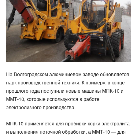
На Волгоградском алюминиевом заводе обновляется
парк производственной техники. К примеру, в конце
прошлого года поступили новые машины МПК-10 и
ММТ-10, которые используются в работе
электролизного производства.
МПК-10 применяется для пробивки корки электролита
и выполнения поточной обработки, а ММТ-10 — для