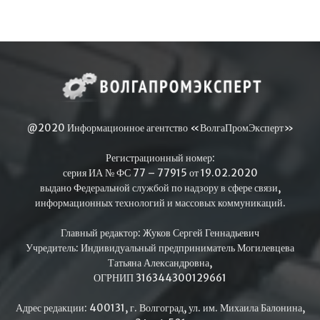
@2020 Информационное агентство «ВолгаПромЭксперт»
Регистрационный номер:
серия ИА № ФС 77 – 77915 от 19.02.2020
выдано Федеральной службой по надзору в сфере связи,
информационных технологий и массовых коммуникаций.
Главный редактор: Жуков Сергей Геннадьевич
Учредитель: Индивидуальный предприниматель Могилевцева
Татьяна Александровна,
ОГРНИП 316344300129661
Адрес редакции: 400131, г. Волгоград, ул. им. Михаила Балонина,