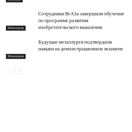
Сотрудники ВгАЗа завершили обучение
по программе развития
изобретательского мышления
Металлургия
Будущие металлурги подтвердили
навыки на демонстрационном экзамене
Металлургия