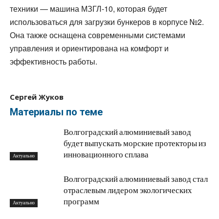
техники — машина МЗГЛ-10, которая будет
использоваться для загрузки бункеров в корпусе №2.
Она также оснащена современными системами
управления и ориентирована на комфорт и
эффективность работы.
Сергей Жуков
Материалы по теме
Волгоградский алюминиевый завод
будет выпускать морские протекторы из
инновационного сплава
Актуально
Волгоградский алюминиевый завод стал
отраслевым лидером экологических
программ
Актуально