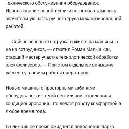
технического обслуживания оборудования.
Использование новой техники позволило заменить
значительную часть ручного труда механизированной
работой.
— Сейчас основная нагрузка ложится на машины, а
не на сотрудников, — отметил Роман Малышкин,
старший мастер участка технологической обработки
электролизеров. — При этом отдельное внимание
уделено условиям работы операторов.
Новые машины с просторными кабинами
оборудованы системой вентиляции, отопления и
кондиционирования, что делает работу комфортной в
любое время года.
В ближайшее время ожидается пополнение парка