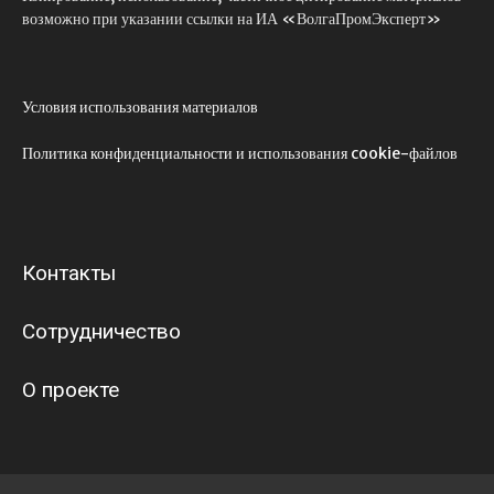
возможно при указании ссылки на ИА «ВолгаПромЭксперт»
Условия использования материалов
Политика конфиденциальности и использования cookie-файлов
Контакты
Сотрудничество
О проекте