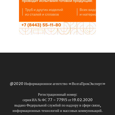
@2020 Информационное агентство «ВолгаПромЭксперт»
Регистрационный номер:
серия ИА № ФС 77 – 77915 от 19.02.2020
выдано Федеральной службой по надзору в сфере связи,
информационных технологий и массовых коммуникаций.