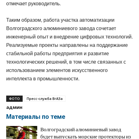
отмечает руководитель.
Таким образом, работа участка автоматизации
Волгоградского алюминиевого завода сочетает
инженерный опыт и внедрение цифровых технологий.
Реализуемые проекты направлены на поддержание
стабильной работы предприятия и развитие
технологических решений, в том числе связанных с
использованием элементов искусственного
интеллекта в промышленности.
ФОТО
Пресс-служба ВгАЗа
админ
Материалы по теме
Волгоградский алюминиевый завод
будет выпускать морские протекторы из