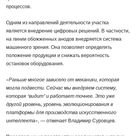
процессов.
Одним из направлений деятельности участка
является внедрение цифровых решений. В частности,
на линии обожженных анодов внедряется система
машинного зрения. Она позволяет определять
положение продукции и снижать вероятность
остановок оборудования.
«
Раньше многое зависело от механики, которая
могла подвести. Сейчас мы внедряем систему,
которая “видит” и работает точнее. Это уже
другой уровень, уровень эволюционирования в
платформы для производства искусственного
интеллекта
», — отмечает Владимир Суровцев.