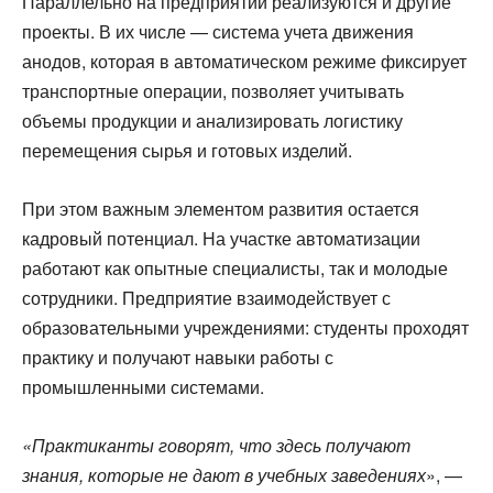
Параллельно на предприятии реализуются и другие
проекты. В их числе — система учета движения
анодов, которая в автоматическом режиме фиксирует
транспортные операции, позволяет учитывать
объемы продукции и анализировать логистику
перемещения сырья и готовых изделий.
При этом важным элементом развития остается
кадровый потенциал. На участке автоматизации
работают как опытные специалисты, так и молодые
сотрудники. Предприятие взаимодействует с
образовательными учреждениями: студенты проходят
практику и получают навыки работы с
промышленными системами.
«Практиканты говорят, что здесь получают
знания, которые не дают в учебных заведениях
», —