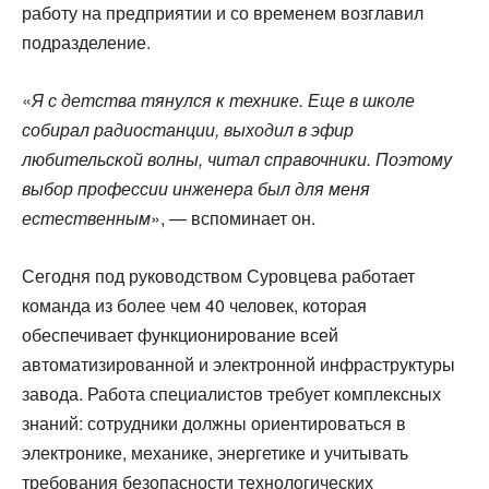
работу на предприятии и со временем возглавил
подразделение.
«
Я с детства тянулся к технике. Еще в школе
собирал радиостанции, выходил в эфир
любительской волны, читал справочники. Поэтому
выбор профессии инженера был для меня
естественным
», — вспоминает он.
Сегодня под руководством Суровцева работает
команда из более чем 40 человек, которая
обеспечивает функционирование всей
автоматизированной и электронной инфраструктуры
завода. Работа специалистов требует комплексных
знаний: сотрудники должны ориентироваться в
электронике, механике, энергетике и учитывать
требования безопасности технологических