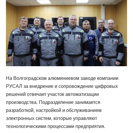
На Волгоградском алюминиевом заводе компании
РУСАЛ за внедрение и сопровождение цифровых
решений отвечает участок автоматизации
производства. Подразделение занимается
разработкой, настройкой и обслуживанием
электронных систем, которые управляют
технологическими процессами предприятия.