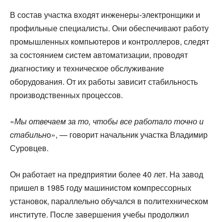
В состав участка входят инженеры-электронщики и
профильные специалисты. Они обеспечивают работу
промышленных компьютеров и контроллеров, следят
за состоянием систем автоматизации, проводят
диагностику и техническое обслуживание
оборудования. От их работы зависит стабильность
производственных процессов.
«
Мы отвечаем за то, чтобы все работало точно и
стабильн
о», — говорит начальник участка Владимир
Суровцев.
Он работает на предприятии более 40 лет. На завод
пришел в 1985 году машинистом компрессорных
установок, параллельно обучался в политехническом
институте. После завершения учебы продолжил