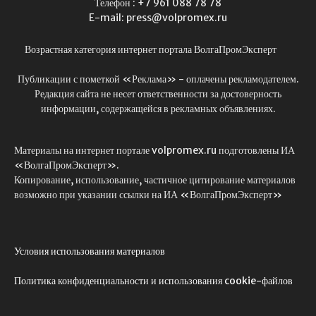
Телефон : +7 961 088 78 78
E-mail: press@volpromex.ru
Возрастная категория интернет портала ВолгаПромЭксперт
Публикации с пометкой «Реклама» - оплачены рекламодателем.
Редакция сайта не несет ответственности за достоверность
информации, содержащейся в рекламных объявлениях.
Материалы на интернет портале volpromex.ru подготовлены ИА
«ВолгаПромЭксперт».
Копирование, использование, частичное цитирование материалов
возможно при указании ссылки на ИА «ВолгаПромЭксперт»
Условия использования материалов
Политика конфиденциальности и использования cookie-файлов