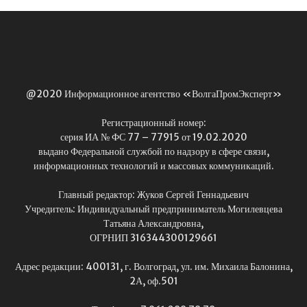
@2020 Информационное агентство «ВолгаПромЭксперт»
Регистрационный номер:
серия ИА № ФС 77 – 77915 от 19.02.2020
выдано Федеральной службой по надзору в сфере связи,
информационных технологий и массовых коммуникаций.
Главный редактор: Жуков Сергей Геннадьевич
Учредитель: Индивидуальный предприниматель Могилевцева
Татьяна Александровна,
ОГРНИП 316344300129661
Адрес редакции: 400131, г. Волгоград, ул. им. Михаила Балонина,
2А, оф.501