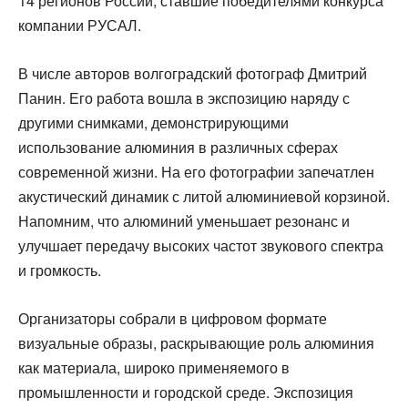
14 регионов России, ставшие победителями конкурса
компании РУСАЛ.
В числе авторов волгоградский фотограф Дмитрий
Панин. Его работа вошла в экспозицию наряду с
другими снимками, демонстрирующими
использование алюминия в различных сферах
современной жизни. На его фотографии запечатлен
акустический динамик с литой алюминиевой корзиной.
Напомним, что алюминий уменьшает резонанс и
улучшает передачу высоких частот звукового спектра
и громкость.
Организаторы собрали в цифровом формате
визуальные образы, раскрывающие роль алюминия
как материала, широко применяемого в
промышленности и городской среде. Экспозиция