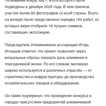
«Алюминий вокруг нас», итоги которого были
подведены в декабре 2025 года. В нем приняли
участие более 60 фотографов со всей страны. Всего
на конкурс было представлено порядка 150 работ, из
которых жюри отобрало 19 лучших снимков,
составивших экспозицию.
Председатель Алюминиевая ассоциация Игорь
Игнашов отметил, что проект позволяет через
визуальные образы показать роль алюминия в
повседневной жизни. По его словам, материал
широко используется в различных отраслях — от
строительства и инфраструктуры до производства
потребительских товаров и оборудования.
Он также подчеркнул, что проведение конкурса в
городах присутствия предприятий алюминиевой