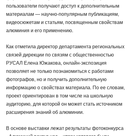
пользователи получают доступ к дополнительным
материалам — научно-популярным публикациям,
видеосюжетам и статьям, посвященным свойствам
алюминия и его применению.
Как отметила директор департамента региональных
связей дирекции по связям с общественностью
РУСАЛ Елена Южакова, онлайн-экспозиция
позволяет не только познакомиться с работами
фотографов, но и получить дополнительную
информацию о свойствах материала. По ее словам,
проект ориентирован в том числе на школьную
аудиторию, для которой он может стать источником
расширения знаний об алюминии.
В основе выставки лежат результаты фотоконкурса