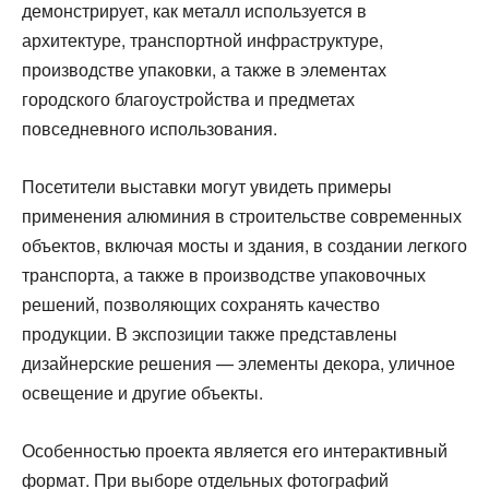
демонстрирует, как металл используется в
архитектуре, транспортной инфраструктуре,
производстве упаковки, а также в элементах
городского благоустройства и предметах
повседневного использования.
Посетители выставки могут увидеть примеры
применения алюминия в строительстве современных
объектов, включая мосты и здания, в создании легкого
транспорта, а также в производстве упаковочных
решений, позволяющих сохранять качество
продукции. В экспозиции также представлены
дизайнерские решения — элементы декора, уличное
освещение и другие объекты.
Особенностью проекта является его интерактивный
формат. При выборе отдельных фотографий