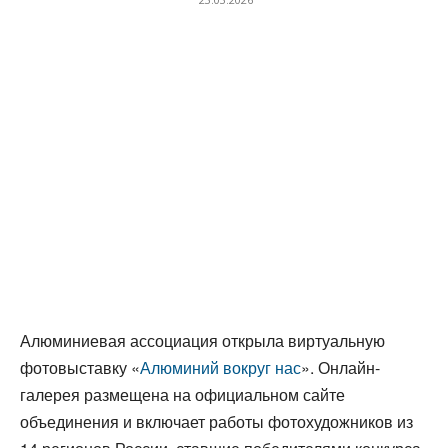
Алюминиевая ассоциация открыла виртуальную
фотовыставку «
Алюминий вокруг нас
». Онлайн-
галерея размещена на официальном сайте
объединения и включает работы фотохудожников из