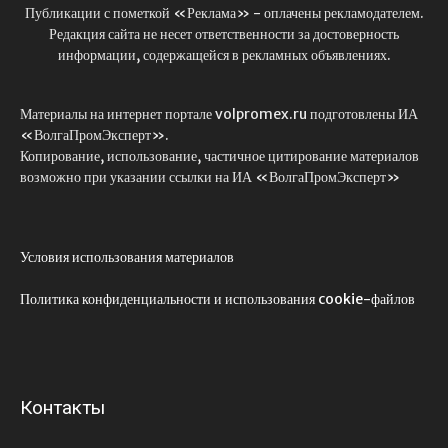
Публикации с пометкой «Реклама» - оплачены рекламодателем.
Редакция сайта не несет ответственности за достоверность
информации, содержащейся в рекламных объявлениях.
Материалы на интернет портале volpromex.ru подготовлены ИА
«ВолгаПромЭксперт».
Копирование, использование, частичное цитирование материалов
возможно при указании ссылки на ИА «ВолгаПромЭксперт»
Условия использования материалов
Политика конфиденциальности и использования cookie-файлов
Контакты