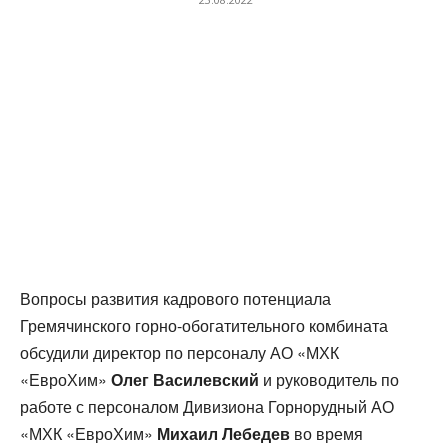
Вопросы развития кадрового потенциала
Гремячинского горно-обогатительного комбината
обсудили директор по персоналу АО «МХК
«ЕвроХим»
Олег Василевский
и руководитель по
работе с персоналом Дивизиона Горнорудный АО
«МХК «ЕвроХим»
Михаил Лебедев
во время