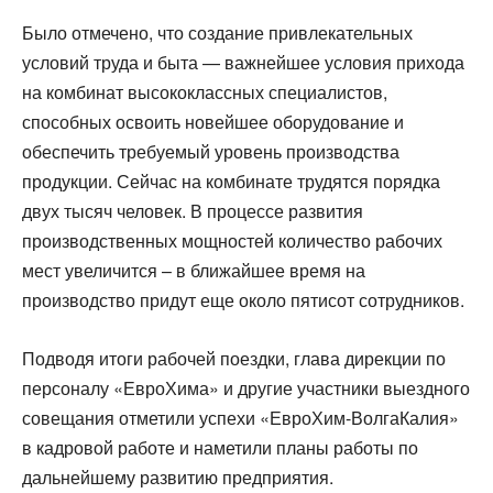
Было отмечено, что создание привлекательных
условий труда и быта — важнейшее условия прихода
на комбинат высококлассных специалистов,
способных освоить новейшее оборудование и
обеспечить требуемый уровень производства
продукции. Сейчас на комбинате трудятся порядка
двух тысяч человек. В процессе развития
производственных мощностей количество рабочих
мест увеличится – в ближайшее время на
производство придут еще около пятисот сотрудников.
Подводя итоги рабочей поездки, глава дирекции по
персоналу «ЕвроХима» и другие участники выездного
совещания отметили успехи «ЕвроХим-ВолгаКалия»
в кадровой работе и наметили планы работы по
дальнейшему развитию предприятия.