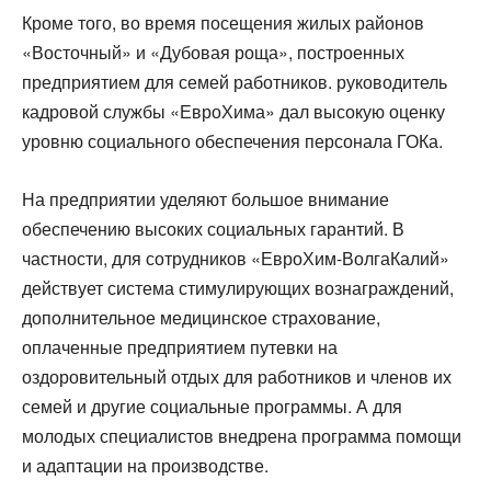
Кроме того, во время посещения жилых районов
«Восточный» и «Дубовая роща», построенных
предприятием для семей работников. руководитель
кадровой службы «ЕвроХима» дал высокую оценку
уровню социального обеспечения персонала ГОКа.
На предприятии уделяют большое внимание
обеспечению высоких социальных гарантий. В
частности, для сотрудников «ЕвроХим-ВолгаКалий»
действует система стимулирующих вознаграждений,
дополнительное медицинское страхование,
оплаченные предприятием путевки на
оздоровительный отдых для работников и членов их
семей и другие социальные программы. А для
молодых специалистов внедрена программа помощи
и адаптации на производстве.