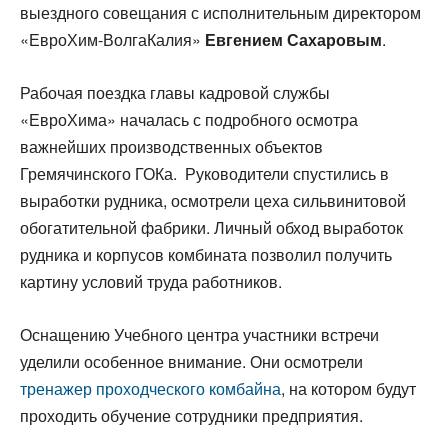
выездного совещания с исполнительным директором
«ЕвроХим-ВолгаКалия»
Евгением Сахаровым
.
Рабочая поездка главы кадровой службы
«ЕвроХима» началась с подробного осмотра
важнейших производственных объектов
Гремячинского ГОКа. Руководители спустились в
выработки рудника, осмотрели цеха сильвинитовой
обогатительной фабрики. Личный обход выработок
рудника и корпусов комбината позволил получить
картину условий труда работников.
Оснащению Учебного центра участники встречи
уделили особенное внимание. Они осмотрели
тренажер проходческого комбайна
, на котором будут
проходить обучение сотрудники предприятия.