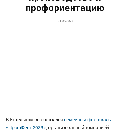
профориентацию
21.05.2026
В Котельниково состоялся
семейный фестиваль
«ПрофФест-2026»
, организованный компанией