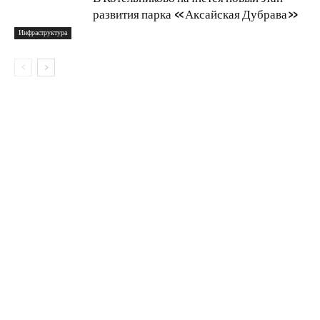
развития парка «Аксайская Дубрава»
Инфраструктура