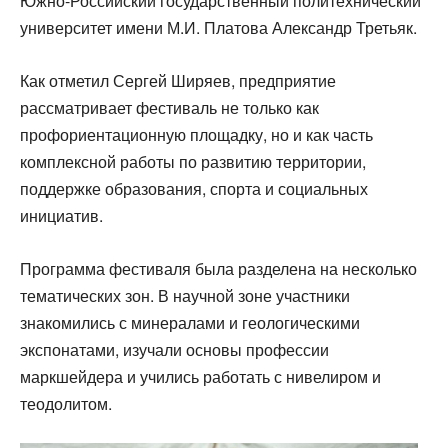
Южно-Российский государственный политехнический
университет имени М.И. Платова Александр Третьяк.
Как отметил Сергей Ширяев, предприятие
рассматривает фестиваль не только как
профориентационную площадку, но и как часть
комплексной работы по развитию территории,
поддержке образования, спорта и социальных
инициатив.
Программа фестиваля была разделена на несколько
тематических зон. В научной зоне участники
знакомились с минералами и геологическими
экспонатами, изучали основы профессии
маркшейдера и учились работать с нивелиром и
теодолитом.