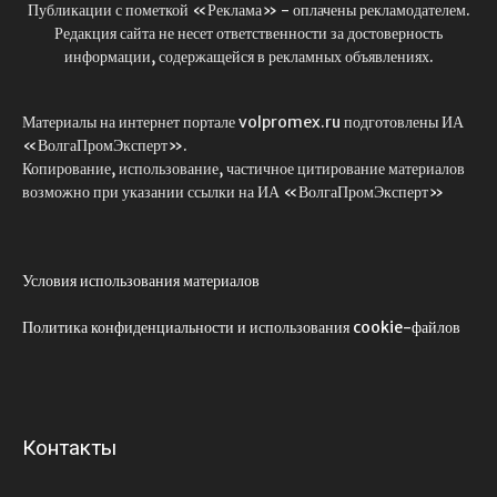
Публикации с пометкой «Реклама» - оплачены рекламодателем.
Редакция сайта не несет ответственности за достоверность
информации, содержащейся в рекламных объявлениях.
Материалы на интернет портале volpromex.ru подготовлены ИА
«ВолгаПромЭксперт».
Копирование, использование, частичное цитирование материалов
возможно при указании ссылки на ИА «ВолгаПромЭксперт»
Условия использования материалов
Политика конфиденциальности и использования cookie-файлов
Контакты