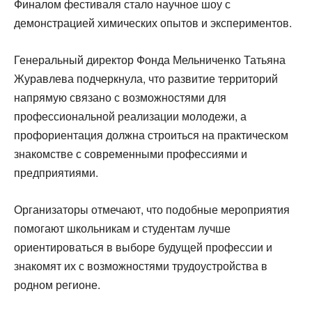
Финалом фестиваля стало научное шоу с
демонстрацией химических опытов и экспериментов.
Генеральный директор Фонда Мельниченко Татьяна
Журавлева подчеркнула, что развитие территорий
напрямую связано с возможностями для
профессиональной реализации молодежи, а
профориентация должна строиться на практическом
знакомстве с современными профессиями и
предприятиями.
Организаторы отмечают, что подобные мероприятия
помогают школьникам и студентам лучше
ориентироваться в выборе будущей профессии и
знакомят их с возможностями трудоустройства в
родном регионе.