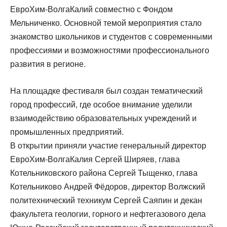
ЕвроХим-ВолгаКалий совместно с Фондом
Мельниченко. Основной темой мероприятия стало
знакомство школьников и студентов с современными
профессиями и возможностями профессионального
развития в регионе.
На площадке фестиваля был создан тематический
город профессий, где особое внимание уделили
взаимодействию образовательных учреждений и
промышленных предприятий.
В открытии приняли участие генеральный директор
ЕвроХим-ВолгаКалия Сергей Ширяев, глава
Котельниковского района Сергей Тыщенко, глава
Котельниково Андрей Фёдоров, директор Волжский
политехнический техникум Сергей Саяпин и декан
факультета геологии, горного и нефтегазового дела