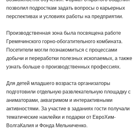
позволил подросткам задать вопросы о карьерных
перспективах и условиях работы на предприятии.
Производственная зона была посвящена работе
Гремячинского горно-обогатительного комбината.
Посетители могли познакомиться с процессами
добычи и переработки полезных ископаемых, а также
узнать больше о производственных профессиях.
Для детей младшего возраста организаторы
подготовили отдельную развлекательную площадку с
аниматорами, аквагримом и интерактивными
активностями. За участие в заданиях гости получали
тематические наклейки и подарки от ЕвроХим-
ВолгаКалия и Фонда Мельниченко.