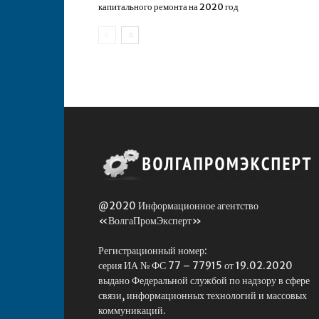
капитального ремонта на 2020 год
@2020 Информационное агентство
«ВолгаПромЭксперт»
Регистрационный номер:
серия ИА № ФС 77 – 77915 от 19.02.2020
выдано Федеральной службой по надзору в сфере
связи, информационных технологий и массовых
коммуникаций.