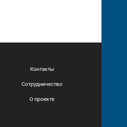
Контакты
Сотрудничество
О проекте