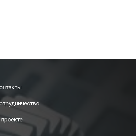
онтакты
отрудничество
 проекте