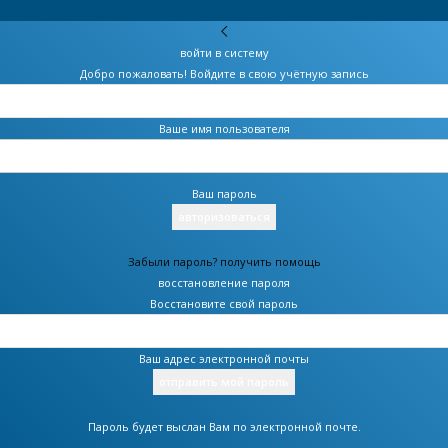
войти в систему
Добро пожаловать! Войдите в свою учётную запись
Ваше имя пользователя
Ваш пароль
Забыли пароль? получить помощь
восстановление пароля
Восстановите свой пароль
Ваш адрес электронной почты
Пароль будет выслан Вам по электронной почте.