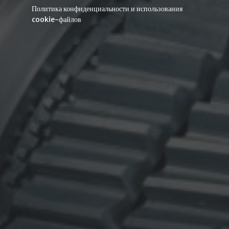
Политика конфиденциальности и использования
cookie-файлов