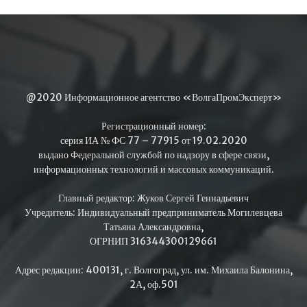
@2020 Информационное агентство «ВолгаПромЭксперт»
Регистрационный номер:
серия ИА № ФС 77 – 77915 от 19.02.2020
выдано Федеральной службой по надзору в сфере связи,
информационных технологий и массовых коммуникаций.
Главный редактор: Жуков Сергей Геннадьевич
Учредитель: Индивидуальный предприниматель Могилевцева
Татьяна Александровна,
ОГРНИП 316344300129661
Адрес редакции: 400131, г. Волгоград, ул. им. Михаила Балонина,
2А, оф.501