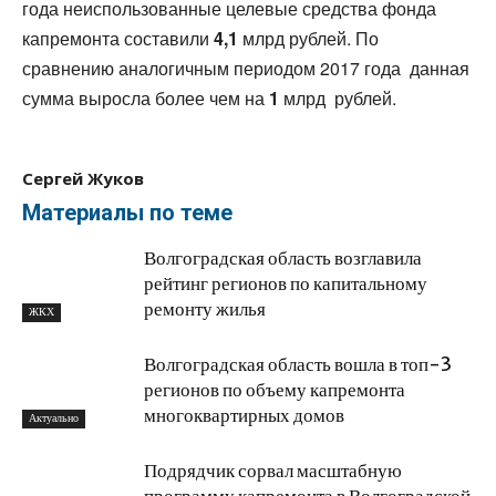
года неиспользованные целевые средства фонда
капремонта составили
4,1
млрд рублей. По
сравнению аналогичным периодом 2017 года данная
сумма выросла более чем на
1
млрд рублей.
Сергей Жуков
Материалы по теме
Волгоградская область возглавила
рейтинг регионов по капитальному
ремонту жилья
ЖКХ
Волгоградская область вошла в топ-3
регионов по объему капремонта
многоквартирных домов
Актуально
Подрядчик сорвал масштабную