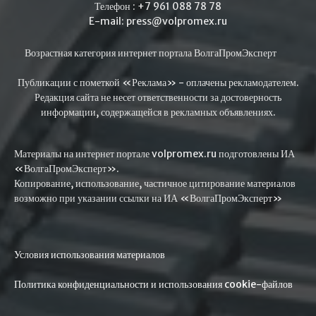
Телефон : +7 961 088 78 78
E-mail: press@volpromex.ru
Возрастная категория интернет портала ВолгаПромЭксперт
Публикации с пометкой «Реклама» - оплачены рекламодателем.
Редакция сайта не несет ответственности за достоверность
информации, содержащейся в рекламных объявлениях.
Материалы на интернет портале volpromex.ru подготовлены ИА
«ВолгаПромЭксперт».
Копирование, использование, частичное цитирование материалов
возможно при указании ссылки на ИА «ВолгаПромЭксперт»
Условия использования материалов
Политика конфиденциальности и использования cookie-файлов