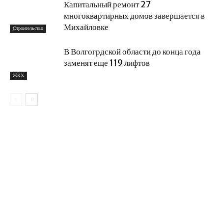
Капитальный ремонт 27
многоквартирных домов завершается в
Михайловке
Строительство
В Волгогрдской области до конца года
заменят еще 119 лифтов
ЖКХ