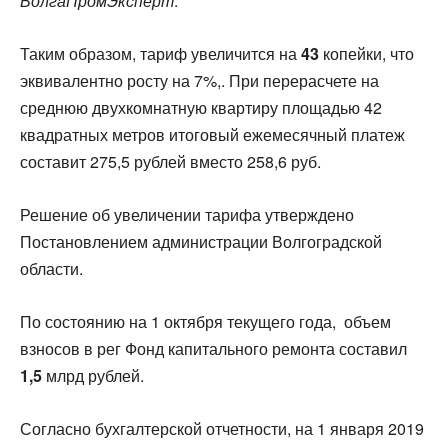
ВолгаПромЭксперт
.
Таким образом, тариф увеличится на
43
копейки, что
эквивалентно росту на 7%,. При перерасчете на
среднюю двухкомнатную квартиру площадью 42
квадратных метров итоговый ежемесячный платеж
составит 275,5 рублей вместо 258,6 руб.
Решение об увеличении тарифа утверждено
Постановлением администрации Волгоградской
области.
По состоянию на 1 октября текущего года, объем
взносов в рег Фонд капитального ремонта составил
1,5
млрд рублей.
Согласно бухгалтерской отчетности, на 1 января 2019