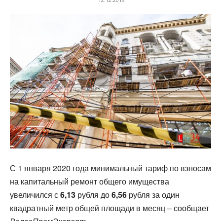
С 1 января 2020 года минимальный тариф по взносам
на капитальный ремонт общего имущества
увеличился с
6,13
рубля до
6,56
рубля за один
квадратный метр общей площади в месяц – сообщает