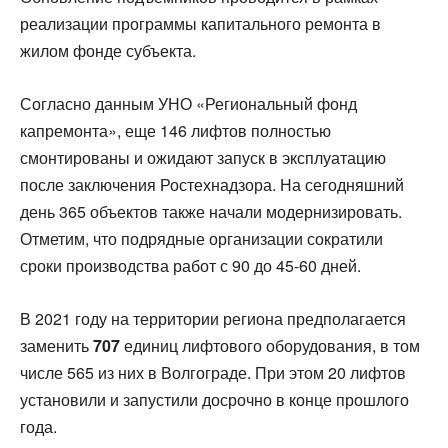
реализации программы капитального ремонта в
жилом фонде субъекта.
Согласно данным УНО «Региональный фонд
капремонта», еще 146 лифтов полностью
смонтированы и ожидают запуск в эксплуатацию
после заключения Ростехнадзора. На сегодняшний
день 365 объектов также начали модернизировать.
Отметим, что подрядные организации сократили
сроки производства работ с 90 до 45-60 дней.
В 2021 году на территории региона предполагается
заменить
707
единиц лифтового оборудования, в том
числе 565 из них в Волгограде. При этом 20 лифтов
установили и запустили досрочно в конце прошлого
года.