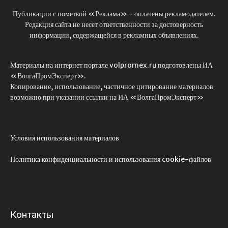
Публикации с пометкой «Реклама» - оплачены рекламодателем.
Редакция сайта не несет ответственности за достоверность
информации, содержащейся в рекламных объявлениях.
Материалы на интернет портале volpromex.ru подготовлены ИА
«ВолгаПромЭксперт».
Копирование, использование, частичное цитирование материалов
возможно при указании ссылки на ИА «ВолгаПромЭксперт»
Условия использования материалов
Политика конфиденциальности и использования cookie-файлов
Контакты