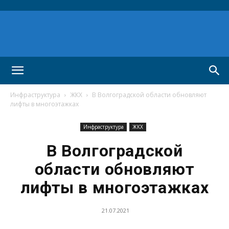
Инфраструктура
ЖКХ
В Волгоградской области обновляют
лифты в многоэтажках
Инфраструктура
ЖКХ
В Волгоградской
области обновляют
лифты в многоэтажках
21.07.2021