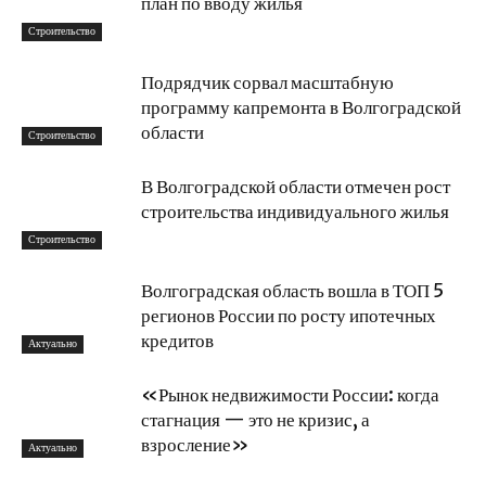
план по вводу жилья
Строительство
Подрядчик сорвал масштабную
программу капремонта в Волгоградской
области
Строительство
В Волгоградской области отмечен рост
строительства индивидуального жилья
Строительство
Волгоградская область вошла в ТОП 5
регионов России по росту ипотечных
кредитов
Актуально
«Рынок недвижимости России: когда
стагнация — это не кризис, а
взросление»
Актуально