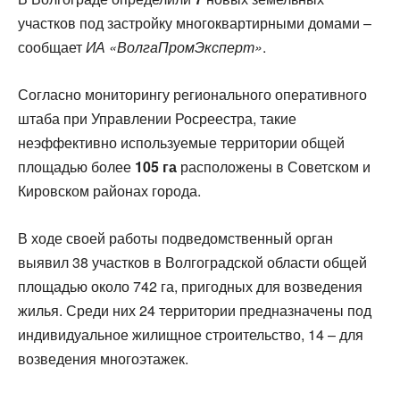
участков под застройку многоквартирными домами –
сообщает
ИА «ВолгаПромЭксперт»
.
Согласно мониторингу регионального оперативного
штаба при Управлении Росреестра, такие
неэффективно используемые территории общей
площадью более
105 га
расположены в Советском и
Кировском районах города.
В ходе своей работы подведомственный орган
выявил 38 участков в Волгоградской области общей
площадью около 742 га, пригодных для возведения
жилья. Среди них 24 территории предназначены под
индивидуальное жилищное строительство, 14 – для
возведения многоэтажек.