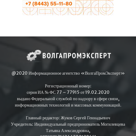
@2020 Информационное агентство «ВолгаПромЭксперт»
Регистрационный номер:
серия ИА № ФС 77 – 77915 от 19.02.2020
выдано Федеральной службой по надзору в сфере связи,
информационных технологий и массовых коммуникаций.
Главный редактор: Жуков Сергей Геннадьевич
Учредитель: Индивидуальный предприниматель Могилевцева
Татьяна Александровна,