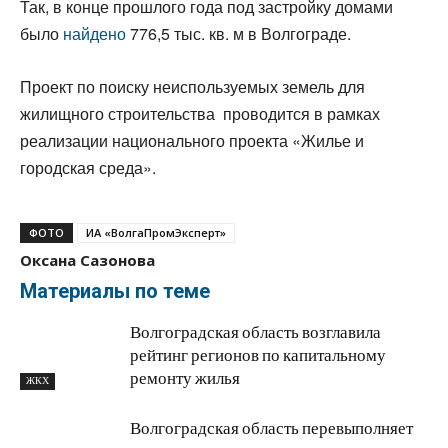
Так, в конце прошлого года под застройку домами
было
найдено
776,5 тыс. кв. м в Волгограде.
Проект по поиску неиспользуемых земель для
жилищного строительства проводится в рамках
реализации национального проекта «Жилье и
городская среда».
ФОТО
ИА «ВолгаПромЭксперт»
Оксана Сазонова
Материалы по теме
Волгоградская область возглавила
рейтинг регионов по капитальному
ремонту жилья
ЖКХ
Волгоградская область перевыполняет