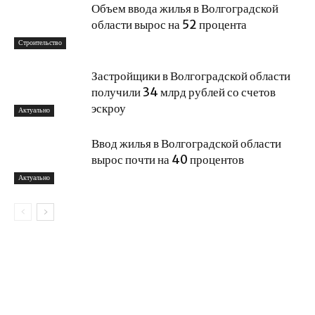
Объем ввода жилья в Волгоградской
области вырос на 52 процента
Строительство
Застройщики в Волгоградской области
получили 34 млрд рублей со счетов
эскроу
Актуально
Ввод жилья в Волгоградской области
вырос почти на 40 процентов
Актуально