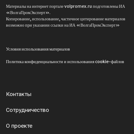
Материалы на интернет портале volpromex.ru подготовлены ИА
«ВолгаПромЭксперт».
Копирование, использование, частичное цитирование материалов
возможно при указании ссылки на ИА «ВолгаПромЭксперт»
Условия использования материалов
Политика конфиденциальности и использования cookie-файлов
Контакты
Сотрудничество
О проекте