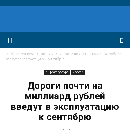
Инфраструктура
Дороги
Дороги почти на миллиард рублей
введут в эксплуатацию к сентябрю
Инфраструктура
Дороги
Дороги почти на
миллиард рублей
введут в эксплуатацию
к сентябрю
16.08.2021