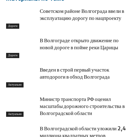
Советском районе Волгограда ввели в
эксплуатацию дорогу по нацпроекту
Дороги
В Волгограде открыто движение по
новой дороге в пойме реки Царицы
Дороги
Введен в строй первый участок
автодороги в обход Волгограда
Актуально
Министр транспорта РФ оценил
масштабы дорожного строительства в
Волгоградской области
Актуально
В Волгоградской области уложили 2,4
миллиона квадратных метров