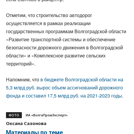
Отметим, что строительство автодорог
осуществляется в рамках реализации
государственных программам Волгоградской области
«Развитие транспортной системы и обеспечение
безопасности дорожного движения в Волгоградской
области» и «Комплексное развитие сельских
территорий».
Напомним, что
в бюджете Волгоградской области на
5,3 млрд руб. вырос объем ассигнований дорожного
фонда и составил 17,5 млрд руб. на 2021-2023 годы
.
ФОТО
ИА «ВолгаПромЭксперт»
Оксана Сазонова
Материалы по теме