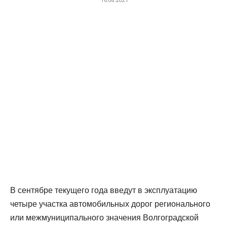
В сентябре текущего года введут в эксплуатацию
четыре участка автомобильных дорог регионального
или межмуниципального значения Волгоградской