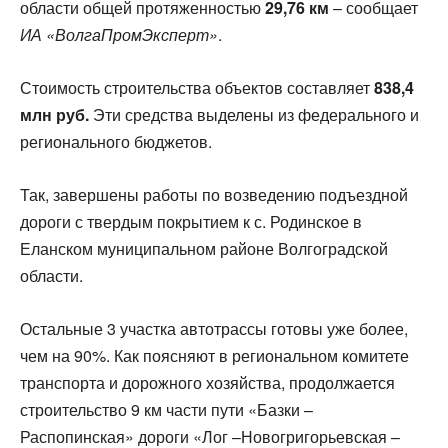
области общей протяженностью
29,76 км
– сообщает
ИА «ВолгаПромЭксперт»
.
Стоимость строительства объектов составляет
838,4
млн руб.
Эти средства выделены из федерального и
регионального бюджетов.
Так, завершены работы по возведению подъездной
дороги с твердым покрытием к с. Родинское в
Еланском муниципальном районе Волгоградской
области.
Остальные 3 участка автотрассы готовы уже более,
чем на 90%. Как поясняют в региональном комитете
транспорта и дорожного хозяйства, продолжается
строительство 9 км части пути «Базки –
Распопинская» дороги «Лог –Новогригорьевская –